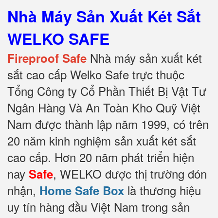
Nhà Máy Sản Xuất Két Sắt
WELKO SAFE
Nhà máy sản xuất két
Fireproof Safe
sắt cao cấp Welko Safe trực thuộc
Tổng Công ty Cổ Phần Thiết Bị Vật Tư
Ngân Hàng Và An Toàn Kho Quỹ Việt
Nam được thành lập năm 1999, có trên
20 năm kinh nghiệm sản xuất két sắt
cao cấp. Hơn 20 năm phát triển hiện
nay
, WELKO được thị trường đón
Safe
nhận,
là thương hiệu
Home Safe Box
uy tín hàng đầu Việt Nam trong sản