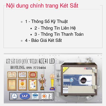
Nội dung chính trang Két Sắt
1 - Thông Số Kỹ Thuật
2 - Thông Tin Liên Hệ
3 - Thông Tin Thanh Toán
4 - Báo Giá Két Sắt