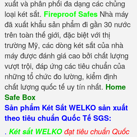
xuất và phân phối đa dạng các chủng
loại két sắt.
Nhà máy
Fireproof Safes
đã xuất khẩu sản phẩm đi gần 30 nước
trên toàn thế giới, đặc biệt với thị
trường Mỹ, các dòng két sắt của nhà
máy được đánh giá cao bởi chất lượng
vượt trội, đáp ứng các tiêu chuẩn của
những tổ chức đo lường, kiểm định
chất lượng quốc tế uy tín nhất.
Home
Safe Box
Sản phẩm Két Sắt WELKO sản xuất
theo tiêu chuẩn Quốc Tế SGS:
.
Két sắt WELKO
đạt tiêu chuẩn Quốc