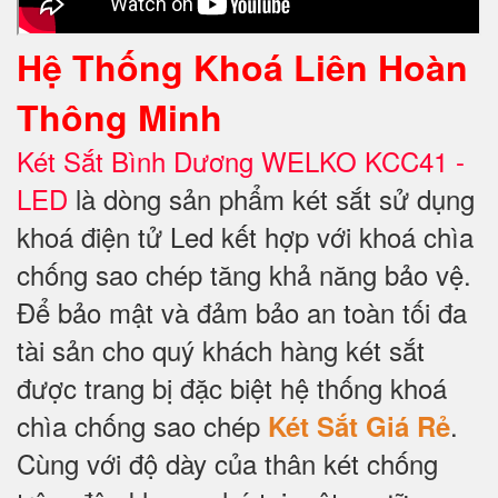
Hệ Thống Khoá Liên Hoàn
Thông Minh
Két Sắt Bình Dương WELKO KCC41 -
LED
là dòng sản phẩm két sắt sử dụng
khoá điện tử Led kết hợp với khoá chìa
chống sao chép tăng khả năng bảo vệ.
Để bảo mật và đảm bảo an toàn tối đa
tài sản cho quý khách hàng két sắt
được trang bị đặc biệt hệ thống khoá
chìa chống sao chép
.
Két Sắt Giá Rẻ
Cùng với độ dày của thân két chống