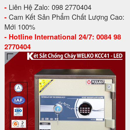
Liên Hệ Zalo: 098 2770404
-
Cam Kết Sản Phẩm Chất Lượng Cao:
-
Mới 100%
-
Hotline International 24/7: 0084 98
2770404