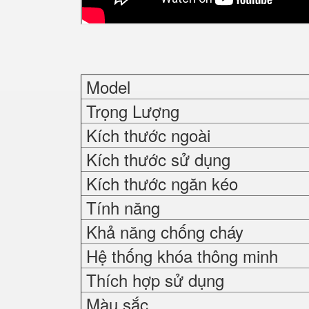
Model
Trọng Lượng
Kích thước ngoài
Kích thước sử dụng
Kích thước ngăn kéo
Tính năng
Khả năng chống cháy
Hệ thống khóa thông minh
Thích hợp sử dụng
Màu sắc