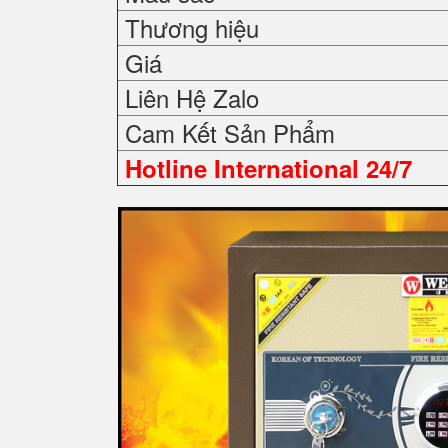
Thương hiệu
Giá
Liên Hệ Zalo
Cam Kết Sản Phẩm
Hotline International 24/7