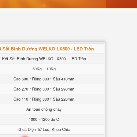
t Sắt Bình Dương WELKO LX500 - LED Tròn
Két Sắt Bình Dương WELKO LX500 - LED Tròn
50Kg ± 10Kg
Cao 500 * Rộng 380 * Sâu 410mm
Cao 270 * Rộng 330 * Sâu 290mm
Cao 110 * Rộng 330 * Sâu 220mm
An toàn chống cháy
1000 - 1200 độ C
Khoá Điện Tử Led, Khoá Chìa