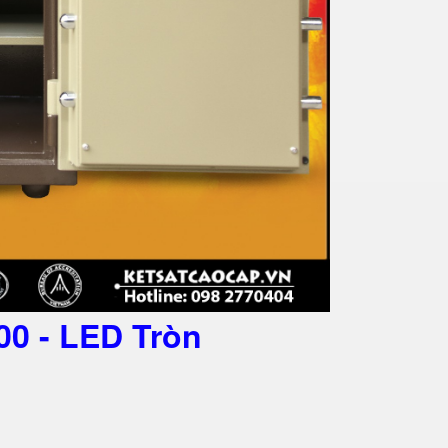
0 - LED Tròn