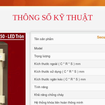
THÔNG SỐ KỸ THUẬT
Secu
Tên sản phẩm
Model
Trọng lượng
Kích thước ngoài ( C * R * S ) mm
Kích thước sử dụng ( C * R * S ) mm
Kích thước ngăn kéo ( C * R * S ) mm
Tính năng
Khả năng chống cháy
Hệ thống khóa liên hoàn thông minh