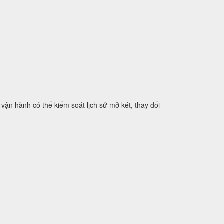
vận hành có thể kiểm soát lịch sử mở két, thay đổi