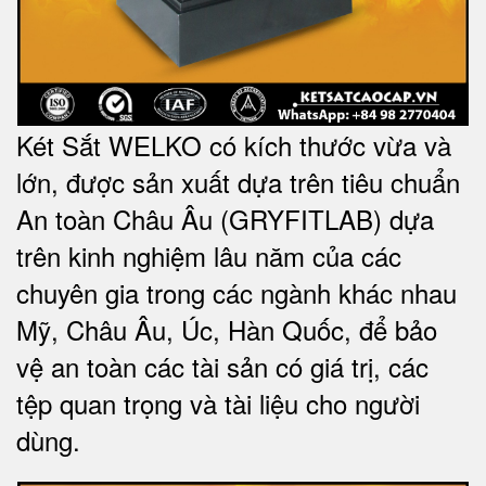
Két Sắt WELKO có kích thước vừa và
lớn, được sản xuất dựa trên tiêu chuẩn
An toàn Châu Âu (GRYFITLAB) dựa
trên kinh nghiệm lâu năm của các
chuyên gia trong các ngành khác nhau
Mỹ, Châu Âu, Úc, Hàn Quốc, để bảo
vệ an toàn các tài sản có giá trị, các
tệp quan trọng và tài liệu cho người
dùng
.