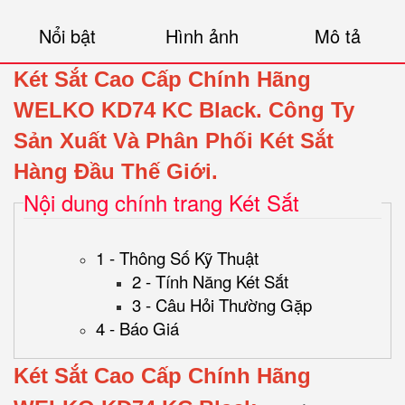
Nổi bật
Hình ảnh
Mô tả
Két Sắt Cao Cấp Chính Hãng
WELKO KD74 KC Black.
Công Ty
Sản Xuất Và Phân Phối Két Sắt
Hàng Đầu Thế Giới.
Nội dung chính trang Két Sắt
1 - Thông Số Kỹ Thuật
2 - Tính Năng Két Sắt
3 - Câu Hỏi Thường Gặp
4 - Báo Giá
Két Sắt Cao Cấp Chính Hãng