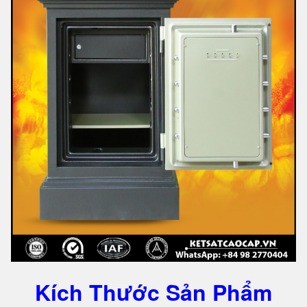
Kích Thước Sản Phẩm