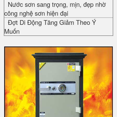
Nước sơn sang trọng, mịn, đẹp nhờ
công nghệ sơn hiện đại
Đợt Di Động Tăng Giảm Theo Ý
Muốn