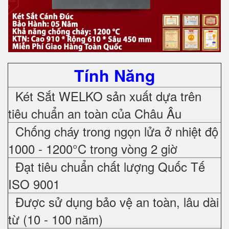
Tính Năng
Két Sắt WELKO sản xuất dựa trên
tiêu chuẩn an toàn của Châu Âu
Chống cháy trong ngọn lửa ở nhiệt độ
1000 - 1200°C trong vòng 2 giờ
Đạt tiêu chuẩn chất lượng Quốc Tế
ISO 9001
Được sử dụng bảo vệ an toàn, lâu dài
từ (10 - 100 năm)