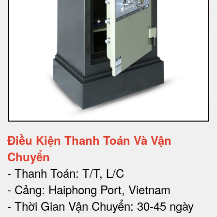
Điều Kiện Thanh Toán Và Vận
Chuyển
- Thanh Toán: T/T, L/C
- Cảng: Haiphong Port, Vietnam
- Thời Gian Vận Chuyển: 30-45 ngày