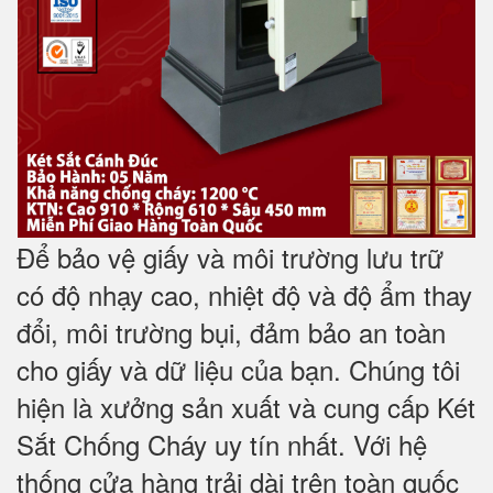
Để bảo vệ giấy và môi trường lưu trữ
có độ nhạy cao, nhiệt độ và độ ẩm thay
đổi, môi trường bụi, đảm bảo an toàn
cho giấy và dữ liệu của bạn. Chúng tôi
hiện là xưởng sản xuất và cung cấp Két
Sắt Chống Cháy uy tín nhất. Với hệ
thống cửa hàng trải dài trên toàn quốc