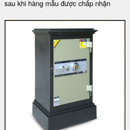
sau khi hàng mẫu được chấp nhận