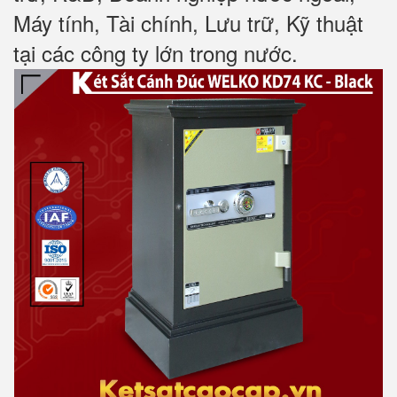
Máy tính, Tài chính, Lưu trữ, Kỹ thuật
tại các công ty lớn trong nước
.