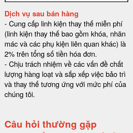
Dịch vụ sau bán hàng
-
Cung cấp linh kiện thay thế miễn phí
(linh kiện thay thế bao gồm khóa, nhãn
mác và các phụ kiện liên quan khác) là
2% trên tổng số tiền hóa đơn
.
-
Chịu trách nhiệm về các vấn đề chất
lượng hàng loạt và sắp xếp việc bảo trì
và thay thế tương ứng với mức phí của
chúng tôi
.
Câu hỏi thường gặp