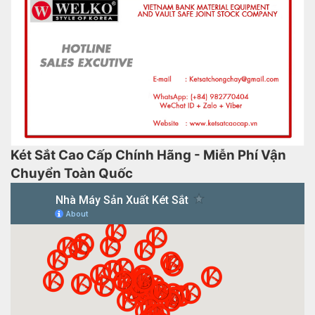
Két Sắt Cao Cấp Chính Hãng - Miễn Phí Vận
Chuyển Toàn Quốc