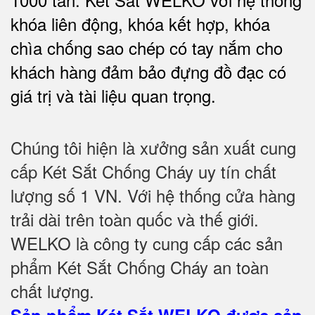
khóa liên động, khóa kết hợp, khóa
chìa chống sao chép có tay nắm cho
khách hàng đảm bảo đựng đồ đạc có
giá trị và tài liệu quan trọng
.
Chúng tôi hiện là xưởng sản xuất cung
cấp Két Sắt Chống Cháy uy tín chất
lượng số 1 VN. Với hệ thống cửa hàng
trải dài trên toàn quốc và thế giới.
WELKO là công ty cung cấp các sản
phẩm Két Sắt Chống Cháy an toàn
chất lượng.