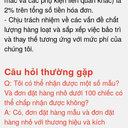
2% trên tổng số tiền hóa đơn
.
-
Chịu trách nhiệm về các vấn đề chất
lượng hàng loạt và sắp xếp việc bảo trì
và thay thế tương ứng với mức phí của
chúng tôi
.
Câu hỏi thường gặp
Q:
Tôi có thể nhận được một số mẫu?
Và đơn đặt hàng nhỏ dưới 100 chiếc có
thể chấp nhận được không?
A:
Có, đơn đặt hàng mẫu và đơn đặt
hàng nhỏ với thương hiệu và kích