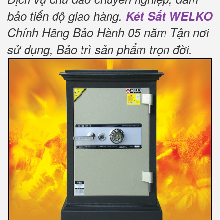
bảo tiến độ giao hàng.
Két Sắt WELKO
Chính Hãng Bảo Hành 05 năm Tận nơi
sử dụng, Bảo trì sản phẩm trọn đời
.