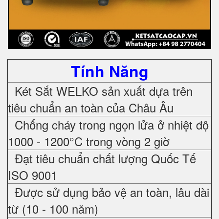
Tính Năng
Két Sắt WELKO sản xuất dựa trên
tiêu chuẩn an toàn của Châu Âu
Chống cháy trong ngọn lửa ở nhiệt độ
1000 - 1200°C trong vòng 2 giờ
Đạt tiêu chuẩn chất lượng Quốc Tế
ISO 9001
Được sử dụng bảo vệ an toàn, lâu dài
từ (10 - 100 năm)