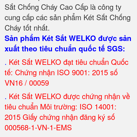
Sắt Chống Cháy Cao Cấp là công ty
cung cấp các sản phẩm Két Sắt Chống
Cháy tốt nhất
.
Sản phẩm Két Sắt WELKO được sản
xuất theo tiêu chuẩn quốc tế SGS
:
.
Két Sắt
WELKO đạt tiêu chuẩn Quốc
tế: Chứng nhận ISO 9001: 2015 số
VN16 / 00059
.
Két Sắt WELKO được chứng nhận về
tiêu chuẩn Môi trường: ISO 14001:
2015 Giấy chứng nhận đăng ký số
000568-1-VN-1-EMS