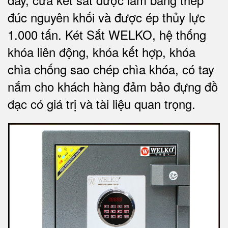
đúc nguyên khối và được ép thủy lực
1.000 tấn.
Két Sắt WELKO
, hệ thống
khóa liên động, khóa kết hợp, khóa
chìa chống sao chép chìa khóa, có tay
nắm cho khách hàng đảm bảo đựng đồ
đạc có giá trị và tài liệu quan trọng
.