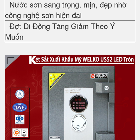
Nước sơn sang trọng, mịn, đẹp nhờ
công nghệ sơn hiện đại
Đợt Di Động Tăng Giảm Theo Ý
Muốn