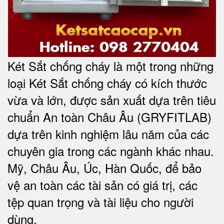
Két Sắt chống cháy là một trong những
loại Két Sắt chống cháy có kích thước
vừa và lớn, được sản xuất dựa trên tiêu
chuẩn An toàn Châu Âu (GRYFITLAB)
dựa trên kinh nghiệm lâu năm của các
chuyên gia trong các ngành khác nhau.
Mỹ, Châu Âu, Úc, Hàn Quốc, để bảo
vệ an toàn các tài sản có giá trị, các
tệp quan trọng và tài liệu cho người
dùng.