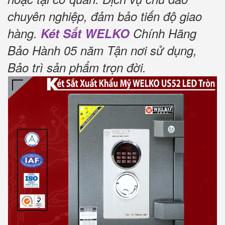
chuyên nghiệp, đảm bảo tiến độ giao
hàng.
Két Sắt WELKO
Chính Hãng
Bảo Hành 05 năm Tận nơi sử dụng,
Bảo trì sản phẩm trọn đời
.