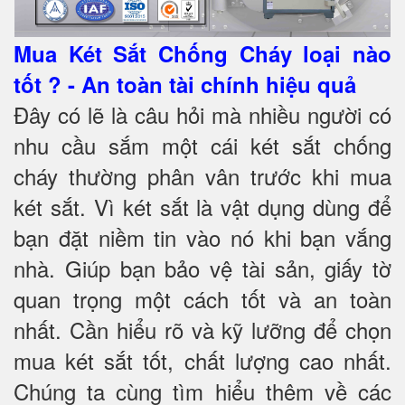
Mua Két Sắt Chống Cháy loại nào
tốt ? - An toàn tài chính hiệu quả
Đây có lẽ là câu hỏi mà nhiều người có
nhu cầu sắm một cái két sắt chống
cháy thường phân vân trước khi mua
két sắt. Vì két sắt là vật dụng dùng để
bạn đặt niềm tin vào nó khi bạn vắng
nhà. Giúp bạn bảo vệ tài sản, giấy tờ
quan trọng một cách tốt và an toàn
nhất. Cần hiểu rõ và kỹ lưỡng để chọn
mua két sắt tốt, chất lượng cao nhất.
Chúng ta cùng tìm hiểu thêm về các