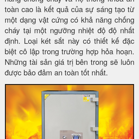
toàn cao là kết quả của sự sáng tạo từ
một dạng vật cứng có khả năng chống
cháy tại một ngưỡng nhiệt độ độ nhất
định. Loại két sắt này có thiết kế đặc
biệt cô lập trong trường hợp hỏa hoạn.
Những tài sản giá trị bên trong sẽ luôn
được bảo đảm an toàn tốt nhất.