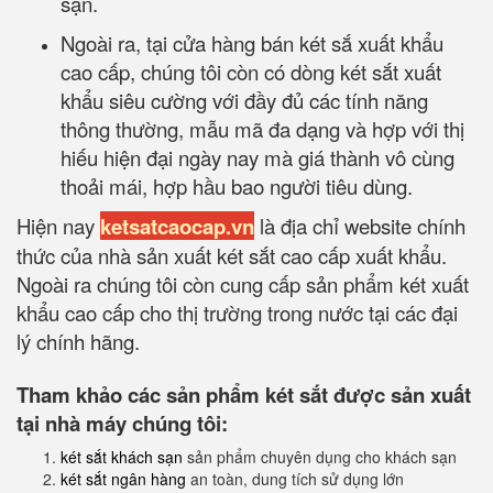
sạn.
Ngoài ra, tại cửa hàng bán két sắ xuất khẩu
cao cấp, chúng tôi còn có dòng két sắt xuất
khẩu siêu cường với đầy đủ các tính năng
thông thường, mẫu mã đa dạng và hợp với thị
hiếu hiện đại ngày nay mà giá thành vô cùng
thoải mái, hợp hầu bao người tiêu dùng.
Hiện nay
ketsatcaocap.vn
là địa chỉ website chính
thức của nhà sản xuất két sắt cao cấp xuất khẩu.
Ngoài ra chúng tôi còn cung cấp sản phẩm két xuất
khẩu cao cấp cho thị trường trong nước tại các đại
lý chính hãng.
Tham khảo các sản phẩm két sắt được sản xuất
tại nhà máy chúng tôi:
két sắt khách sạn
sản phẩm chuyên dụng cho khách sạn
két sắt ngân hàng
an toàn, dung tích sử dụng lớn