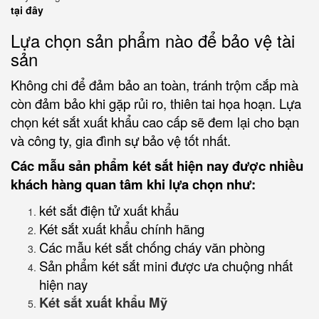
tại đây
Lựa chọn sản phẩm nào để bảo vệ tài
sản
Không chi để đảm bảo an toàn, tránh trộm cắp mà
còn đảm bảo khi gặp rủi ro, thiên tai họa hoạn. Lựa
chọn két sắt xuất khẩu cao cấp sẽ đem lại cho bạn
và công ty, gia đình sự bảo vệ tốt nhất.
Các mẫu sản phẩm két sắt hiện nay được nhiều
khách hàng quan tâm khi lựa chọn như:
két sắt điện tử xuất khẩu
Két sắt xuất khẩu chính hãng
Các mẫu két sắt chống cháy văn phòng
Sản phẩm két sắt mini được ưa chuộng nhất
hiện nay
Két sắt xuất khẩu Mỹ