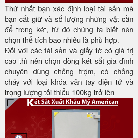
Thứ nhất bạn xác định loại tài sản mà
bạn cất giữ và số lượng những vật cần
để trong két, từ đó chúng ta biết nên
chọn thể tích bao nhiêu là phù hợp.
Đối với các tài sản và giấy tờ có giá trị
cao thì nên chọn dòng két sắt gia đình
chuyên dùng chống trộm, có chống
cháy với loại khóa vân tay điện tử và
trọng lượng tối thiểu 100kg trở lên