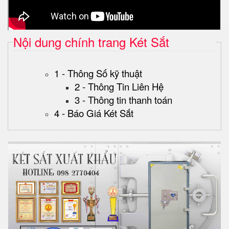
Nội dung chính trang Két Sắt
1 - Thông Số kỹ thuật
2 - Thông Tin Liên Hệ
3 - Thông tin thanh toán
4 - Báo Giá Két Sắt