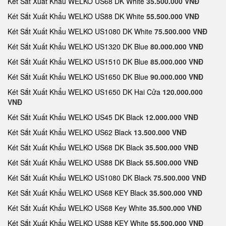
Két Sắt Xuất Khẩu WELKO US68 DK White
35.500.000 VNĐ
Két Sắt Xuất Khẩu WELKO US88 DK White
55.500.000 VNĐ
Két Sắt Xuất Khẩu WELKO US1080 DK White
75.500.000 VNĐ
Két Sắt Xuất Khẩu WELKO US1320 DK Blue
80.000.000 VNĐ
Két Sắt Xuất Khẩu WELKO US1510 DK Blue
85.000.000 VNĐ
Két Sắt Xuất Khẩu WELKO US1650 DK Blue
90.000.000 VNĐ
Két Sắt Xuất Khẩu WELKO US1650 DK Hai Cửa
120.000.000
VNĐ
Két Sắt Xuất Khẩu WELKO US45 DK Black
12.000.000 VNĐ
Két Sắt Xuất Khẩu WELKO US62 Black
13.500.000 VNĐ
Két Sắt Xuất Khẩu WELKO US68 DK Black
35.500.000 VNĐ
Két Sắt Xuất Khẩu WELKO US88 DK Black
55.500.000 VNĐ
Két Sắt Xuất Khẩu WELKO US1080 DK Black
75.500.000 VNĐ
Két Sắt Xuất Khẩu WELKO US68 KEY Black
35.500.000 VNĐ
Két Sắt Xuất Khẩu WELKO US68 Key White
35.500.000 VNĐ
Két Sắt Xuất Khẩu WELKO US88 KEY White
55.500.000 VNĐ