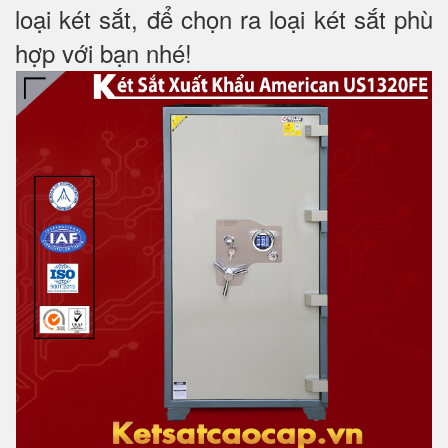
loại két sắt, để chọn ra loại két sắt phù
hợp với bạn nhé!