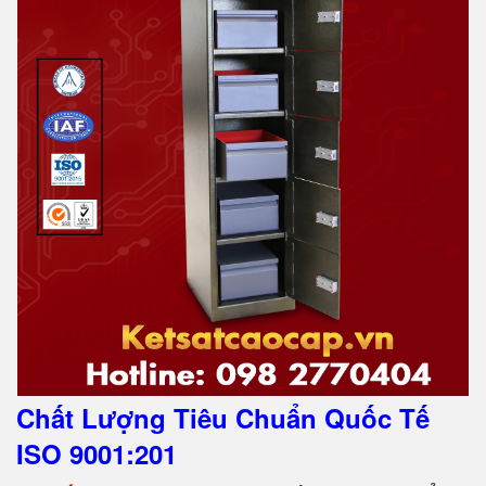
Chất Lượng Tiêu Chuẩn Quốc Tế
ISO 9001:201