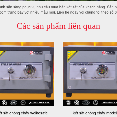
thành sẵn sàng phục vụ nhu cầu mua bán két sắt của khách hàng. Sản p
room trưng bày với nhiều mẫu mới. Liên hệ ngay với chúng tôi theo số
Các sản phẩm liên quan
ét sắt chống cháy welkosafe
két sắt chống cháy model