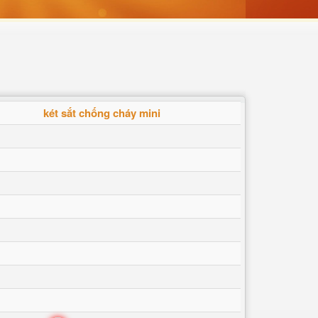
két sắt chống cháy mini