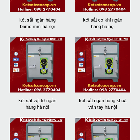
két sắt ngân hàng
két sắt cơ khí ngân
bemc mini hà nội
hàng hà nội
két sắt vật tư ngân
két sắt ngân hàng khoá
hàng hà nội
vân tay hà nội