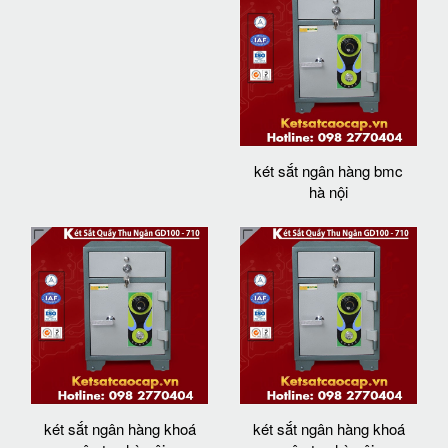
két sắt ngân hàng bmc
hà nội
két sắt ngân hàng khoá
két sắt ngân hàng khoá