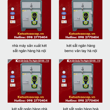
nhà máy sản xuất két
két sắt ngân hàng
sắt ngân hàng hà nội
bemc vân tay hà nội
két sắt ngân hàng nhà
két sắt ngân hàng hoà