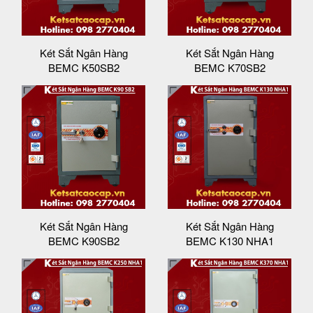
Két Sắt Ngân Hàng
Két Sắt Ngân Hàng
BEMC K50SB2
BEMC K70SB2
Két Sắt Ngân Hàng
Két Sắt Ngân Hàng
BEMC K90SB2
BEMC K130 NHA1