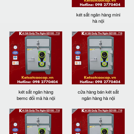
két sắt ngân hàng mini
hà nội
két sắt ngân hàng
cửa hàng bán két sắt
bemc đổi mã hà nội
ngân hàng hà nội