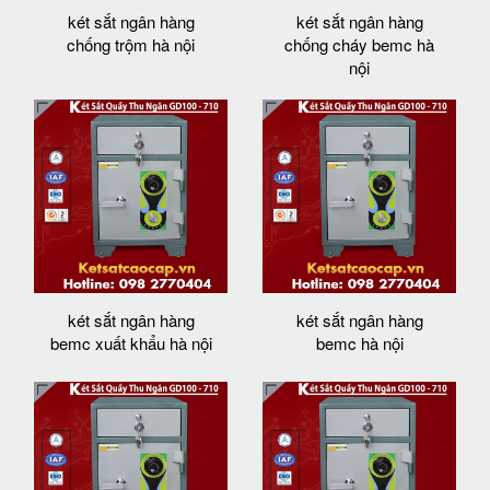
két sắt ngân hàng
két sắt ngân hàng
chống trộm hà nội
chống cháy bemc hà
nội
két sắt ngân hàng
két sắt ngân hàng
bemc xuất khẩu hà nội
bemc hà nội