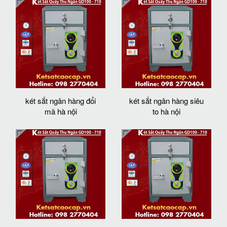
két sắt ngân hàng đổi
két sắt ngân hàng siêu
mã hà nội
to hà nội