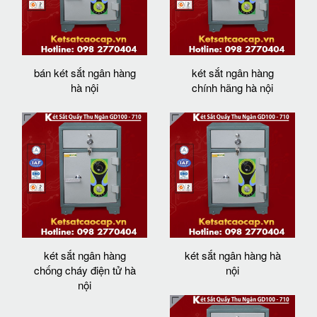
bán két sắt ngân hàng
két sắt ngân hàng
hà nội
chính hãng hà nội
két sắt ngân hàng
két sắt ngân hàng hà
chống cháy điện tử hà
nội
nội