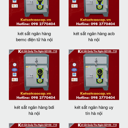
két sắt ngân hàng
két sắt ngân hàng acb
bemc điện tử hà nội
hà nội
két sắt ngân hàng bdi
két sắt ngân hàng uy
hà nội
tín hà nội