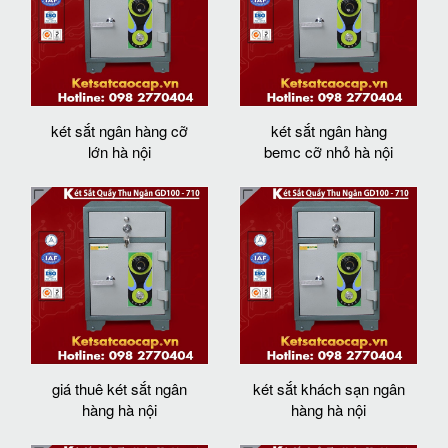
két sắt ngân hàng cỡ
két sắt ngân hàng
lớn hà nội
bemc cỡ nhỏ hà nội
giá thuê két sắt ngân
két sắt khách sạn ngân
hàng hà nội
hàng hà nội