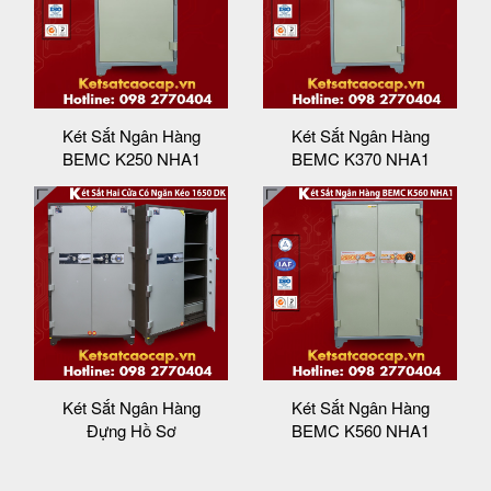
Két Sắt Ngân Hàng
Két Sắt Ngân Hàng
BEMC K250 NHA1
BEMC K370 NHA1
Két Sắt Ngân Hàng
Két Sắt Ngân Hàng
Đựng Hồ Sơ
BEMC K560 NHA1