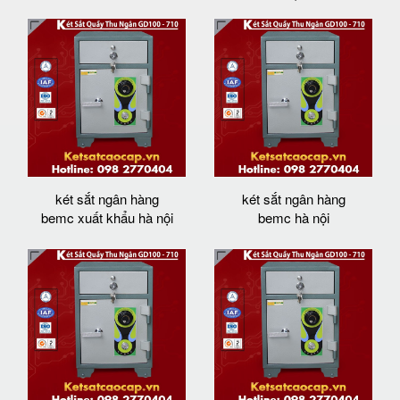
két sắt ngân hàng
két sắt ngân hàng
bemc xuất khẩu hà nội
bemc hà nội