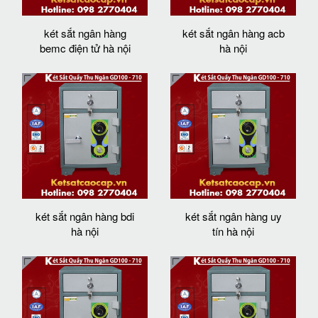
két sắt ngân hàng
két sắt ngân hàng acb
bemc điện tử hà nội
hà nội
két sắt ngân hàng bdi
két sắt ngân hàng uy
hà nội
tín hà nội