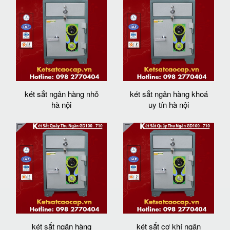
két sắt ngân hàng nhỏ
két sắt ngân hàng khoá
hà nội
uy tín hà nội
két sắt ngân hàng
két sắt cơ khí ngân