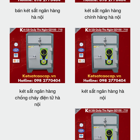
bán két sắt ngân hàng
két sắt ngân hàng
hà nội
chính hãng hà nội
két sắt ngân hàng
két sắt ngân hàng hà
chống cháy điện tử hà
nội
nội