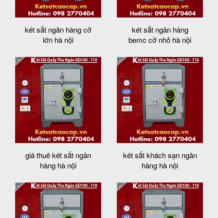
két sắt ngân hàng cỡ
két sắt ngân hàng
lớn hà nội
bemc cỡ nhỏ hà nội
giá thuê két sắt ngân
két sắt khách sạn ngân
hàng hà nội
hàng hà nội