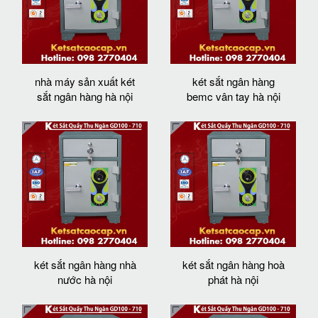
nhà máy sản xuất két
két sắt ngân hàng
sắt ngân hàng hà nội
bemc vân tay hà nội
két sắt ngân hàng nhà
két sắt ngân hàng hoà
nước hà nội
phát hà nội