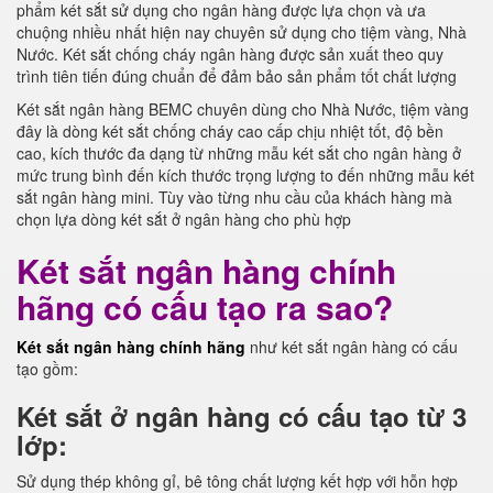
phẩm két sắt sử dụng cho ngân hàng được lựa chọn và ưa
chuộng nhiều nhất hiện nay chuyên sử dụng cho tiệm vàng, Nhà
Nước. Két sắt chống cháy ngân hàng được sản xuất theo quy
trình tiên tiến đúng chuẩn để đảm bảo sản phẩm tốt chất lượng
Két sắt ngân hàng BEMC chuyên dùng cho Nhà Nước, tiệm vàng
đây là dòng két sắt chống cháy cao cấp chịu nhiệt tốt, độ bền
cao, kích thước đa dạng từ những mẫu két sắt cho ngân hàng ở
mức trung bình đến kích thước trọng lượng to đến những mẫu két
sắt ngân hàng mini. Tùy vào từng nhu cầu của khách hàng mà
chọn lựa dòng két sắt ở ngân hàng cho phù hợp
Két sắt ngân hàng chính
hãng có cấu tạo ra sao?
Két sắt ngân hàng chính hãng
như két sắt ngân hàng có cấu
tạo gồm:
Két sắt ở ngân hàng có cấu tạo từ 3
lớp:
Sử dụng thép không gỉ, bê tông chất lượng kết hợp với hỗn hợp