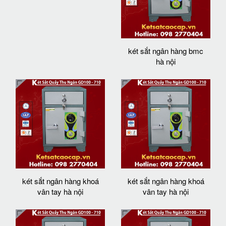
két sắt ngân hàng bmc
hà nội
két sắt ngân hàng khoá
két sắt ngân hàng khoá
vân tay hà nội
vân tay hà nội