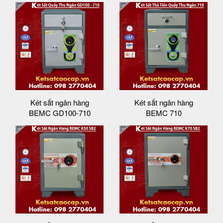
Két sắt ngân hàng
Két sắt ngân hàng
BEMC GD100-710
BEMC 710