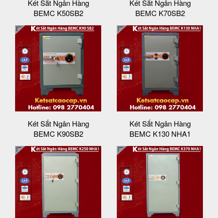
Két Sắt Ngân Hàng
Két Sắt Ngân Hàng
BEMC K50SB2
BEMC K70SB2
Két Sắt Ngân Hàng
Két Sắt Ngân Hàng
BEMC K90SB2
BEMC K130 NHA1