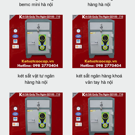
bemc mini hà nội
hàng hà nội
két sắt vật tư ngân
két sắt ngân hàng khoá
hàng hà nội
vân tay hà nội