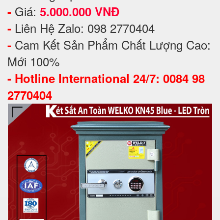
Giá:
-
5.000.000 VNĐ
Liên Hệ Zalo: 098 2770404
-
Cam Kết Sản Phẩm Chất Lượng Cao:
-
Mới 100%
-
Hotline International 24/7: 0084 98
2770404