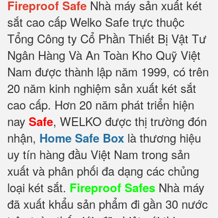
Nhà máy sản xuất két
Fireproof Safe
sắt cao cấp Welko Safe trực thuộc
Tổng Công ty Cổ Phần Thiết Bị Vật Tư
Ngân Hàng Và An Toàn Kho Quỹ Việt
Nam được thành lập năm 1999, có trên
20 năm kinh nghiệm sản xuất két sắt
cao cấp. Hơn 20 năm phát triển hiện
nay
, WELKO được thị trường đón
Safe
nhận,
là thương hiệu
Home Safe Box
uy tín hàng đầu Việt Nam trong sản
xuất và phân phối đa dạng các chủng
loại két sắt.
Nhà máy
Fireproof Safes
đã xuất khẩu sản phẩm đi gần 30 nước