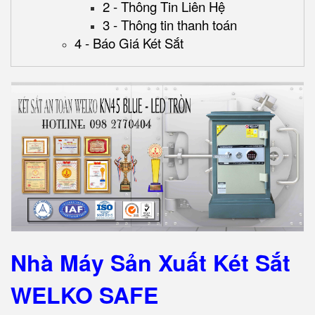
2 - Thông Tin Liên Hệ
3 - Thông tin thanh toán
4 - Báo Giá Két Sắt
Nhà Máy Sản Xuất Két Sắt
WELKO SAFE