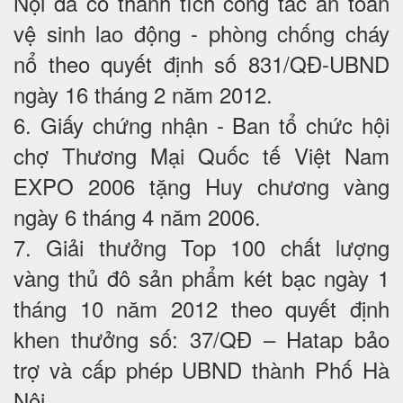
Nội đã có thành tích công tác an toàn
vệ sinh lao động - phòng chống cháy
nổ theo quyết định số 831/QĐ-UBND
ngày 16 tháng 2 năm 2012.
6. Giấy chứng nhận - Ban tổ chức hội
chợ Thương Mại Quốc tế Việt Nam
EXPO 2006 tặng Huy chương vàng
ngày 6 tháng 4 năm 2006.
7. Giải thưởng Top 100 chất lượng
vàng thủ đô sản phẩm két bạc ngày 1
tháng 10 năm 2012 theo quyết định
khen thưởng số: 37/QĐ – Hatap bảo
trợ và cấp phép UBND thành Phố Hà
Nội.