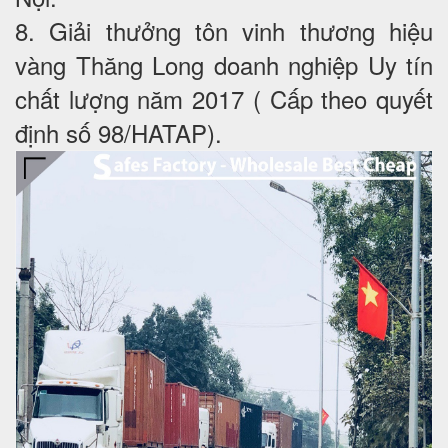
8. Giải thưởng tôn vinh thương hiệu
vàng Thăng Long doanh nghiệp Uy tín
chất lượng năm 2017 ( Cấp theo quyết
định số 98/HATAP).