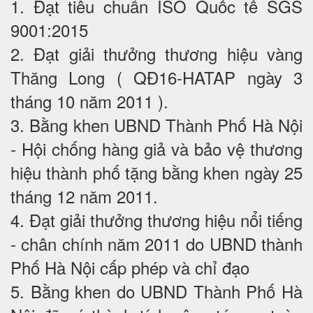
1. Đạt tiêu chuẩn ISO Quốc tế SGS
9001:2015
2. Đạt giải thưởng thương hiệu vàng
Thăng Long ( QĐ16-HATAP ngày 3
tháng 10 năm 2011 ).
3. Bằng khen UBND Thành Phố Hà Nội
- Hội chống hàng giả và bảo vệ thương
hiệu thành phố tặng bằng khen ngày 25
tháng 12 năm 2011.
4. Đạt giải thưởng thương hiệu nổi tiếng
- chân chính năm 2011 do UBND thành
Phố Hà Nội cấp phép và chỉ đạo
5. Bằng khen do UBND Thành Phố Hà