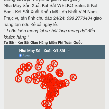
Nhà Máy Sản Xuất Két Sắt WELKO Safes & Két
Bạc - Két Sắt Xuất Khẩu Mỹ Lớn Nhất Việt Nam.
Phục vụ tận tình chu đáo 24/24:
098 2770404
giao
hàng tận nơi. Kể cả ngày lễ.
"
Luôn luôn mang lại sự hài lòng mong đợi đến
khách hàng
"
Tủ Sắt - Két Sắt Giao Hàng Miễn Phí Toàn Quốc