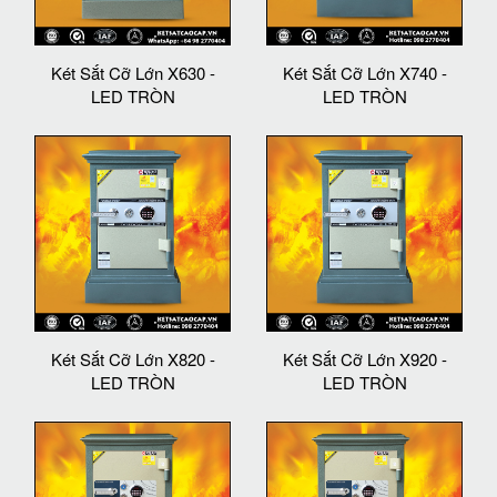
Két Sắt Cỡ Lớn X630 -
Két Sắt Cỡ Lớn X740 -
LED TRÒN
LED TRÒN
Két Sắt Cỡ Lớn X820 -
Két Sắt Cỡ Lớn X920 -
LED TRÒN
LED TRÒN