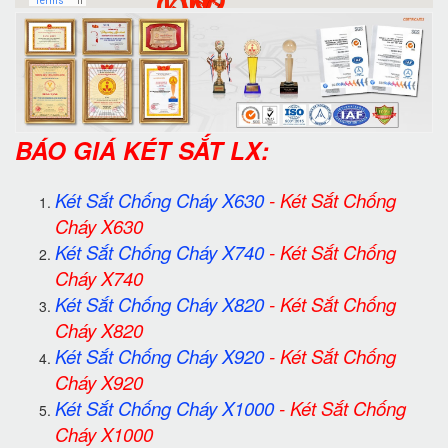
BÁO GIÁ KÉT SẮT LX:
Két Sắt Chống Cháy X630
-
Két Sắt Chống
Cháy X630
Két Sắt Chống Cháy X740
-
Két Sắt Chống
Cháy X740
Két Sắt Chống Cháy X820
-
Két Sắt Chống
Cháy X820
Két Sắt Chống Cháy X920
-
Két Sắt Chống
Cháy X920
Két Sắt Chống Cháy X1000
-
Két Sắt Chống
Cháy X1000