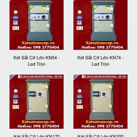
Két Sắt Cỡ Lớn KN54 -
Két Sắt Cỡ Lớn KN74 -
Led Tròn
Led Tròn
Két Sắt Cỡ Lớn KN170
Két Sắt Cỡ Lớn KN200