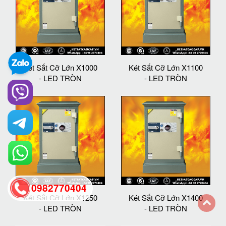
Két Sắt Cỡ Lớn X1000
Két Sắt Cỡ Lớn X1100
- LED TRÒN
- LED TRÒN
0982770404
Két Sắt Cỡ Lớn X1250
Két Sắt Cỡ Lớn X1400
- LED TRÒN
- LED TRÒN
back