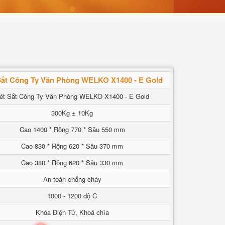
Sắt Công Ty Văn Phòng WELKO X1400 - E Gold
ét Sắt Công Ty Văn Phòng WELKO X1400 - E Gold
300Kg ± 10Kg
Cao 1400 * Rộng 770 * Sâu 550 mm
Cao 830 * Rộng 620 * Sâu 370 mm
Cao 380 * Rộng 620 * Sâu 330 mm
An toàn chống cháy
1000 - 1200 độ C
Khóa Điện Tử, Khoá chìa