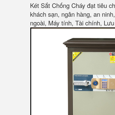
Két Sắt Chống Cháy đạt tiêu c
khách sạn, ngân hàng, an ninh
ngoài, Máy tính, Tài chính, Lưu