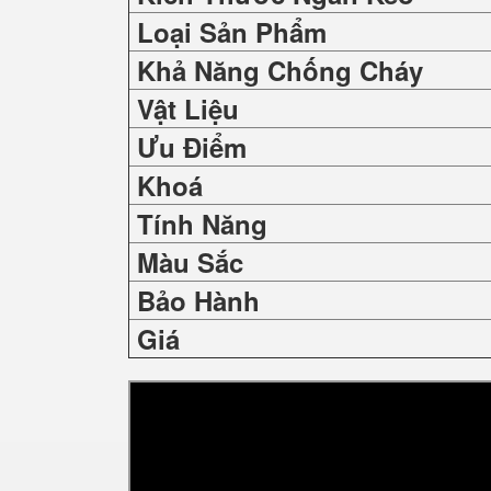
Loại Sản Phẩm
Khả Năng Chống Cháy
Vật Liệu
Ưu Điểm
Khoá
Tính Năng
Màu Sắc
Bảo Hành
Giá