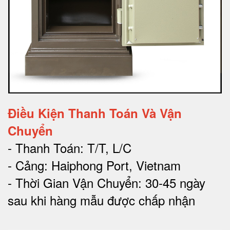
Điều Kiện Thanh Toán Và Vận
Chuyển
- Thanh Toán: T/T, L/C
- Cảng: Haiphong Port, Vietnam
- Thời Gian Vận Chuyển: 30-45 ngày
sau khi hàng mẫu được chấp nhận