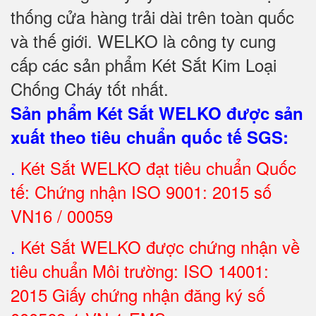
thống cửa hàng trải dài trên toàn quốc
và
thế giới. WELKO là công ty cung
cấp các sản phẩm Két Sắt Kim Loại
Chống Cháy tốt nhất
.
Sản phẩm Két Sắt WELKO được sản
xuất theo tiêu chuẩn quốc tế SGS
:
.
Két Sắt
WELKO đạt tiêu chuẩn Quốc
tế: Chứng nhận ISO 9001: 2015 số
VN16 / 00059
.
Két Sắt WELKO được chứng nhận về
tiêu chuẩn Môi trường: ISO 14001:
2015 Giấy chứng nhận đăng ký số