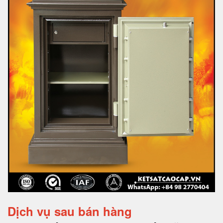
Dịch vụ sau bán hàng