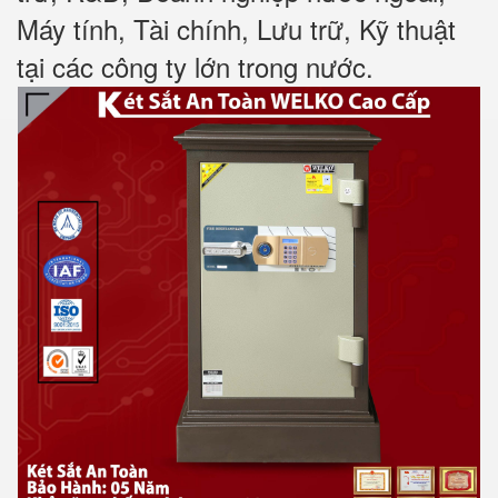
Máy tính, Tài chính, Lưu trữ, Kỹ thuật
tại các công ty lớn trong nước
.