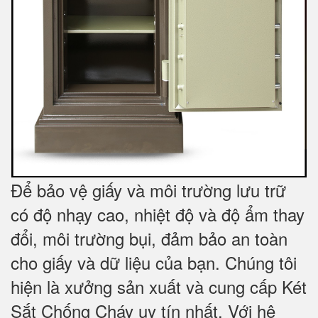
Để bảo vệ giấy và môi trường lưu trữ
có độ nhạy cao, nhiệt độ và độ ẩm thay
đổi, môi trường bụi, đảm bảo an toàn
cho giấy và dữ liệu của bạn. Chúng tôi
hiện là xưởng sản xuất và cung cấp Két
Sắt Chống Cháy uy tín nhất. Với hệ