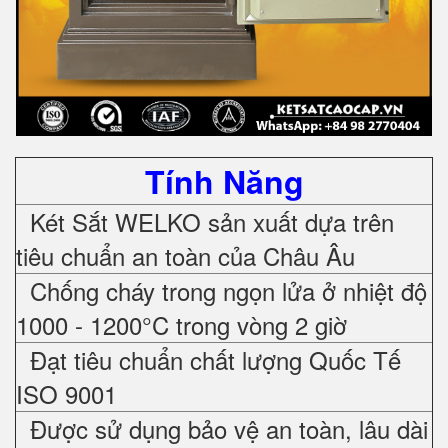
Tính Năng
Két Sắt WELKO sản xuất dựa trên
tiêu chuẩn an toàn của Châu Âu
Chống cháy trong ngọn lửa ở nhiệt độ
1000 - 1200°C trong vòng 2 giờ
Đạt tiêu chuẩn chất lượng Quốc Tế
ISO 9001
Được sử dụng bảo vệ an toàn, lâu dài