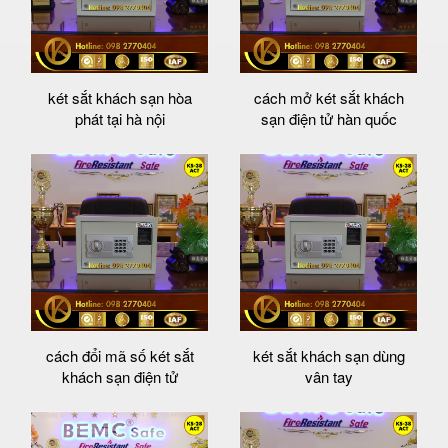
két sắt khách sạn hòa
cách mở két sắt khách
phát tại hà nội
sạn điện tử hàn quốc
cách đổi mã số két sắt
két sắt khách sạn dùng
khách sạn điện tử
vân tay