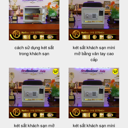
cách sử dụng két sắt
két sắt khách sạn mini
trong khách sạn
mở bằng vân tay cao
cấp
két sắt khách sạn mở
két sắt khách sạn mini