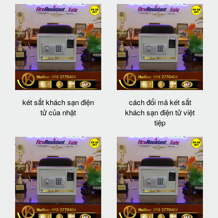
két sắt khách sạn điện
cách đổi mã két sắt
tử của nhật
khách sạn điện tử việt
tiệp