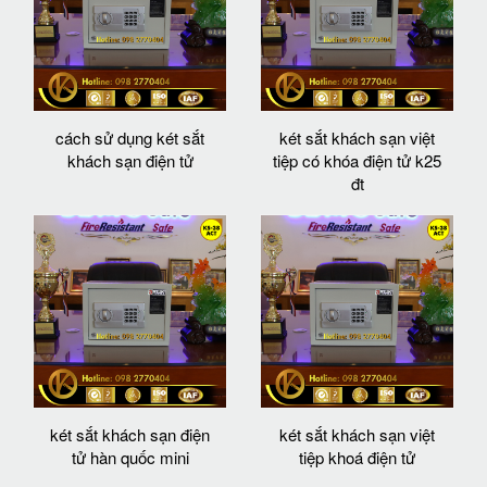
cách sử dụng két sắt
két sắt khách sạn việt
khách sạn điện tử
tiệp có khóa điện tử k25
đt
két sắt khách sạn điện
két sắt khách sạn việt
tử hàn quốc mini
tiệp khoá điện tử