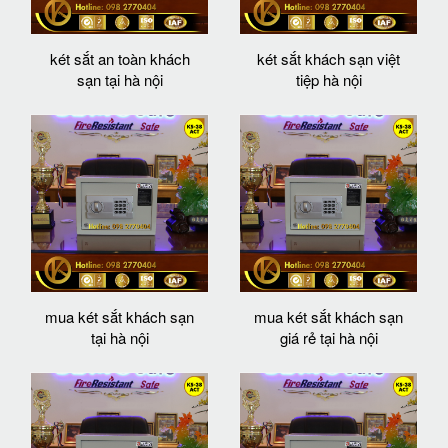
két sắt an toàn khách
két sắt khách sạn việt
sạn tại hà nội
tiệp hà nội
mua két sắt khách sạn
mua két sắt khách sạn
tại hà nội
giá rẻ tại hà nội