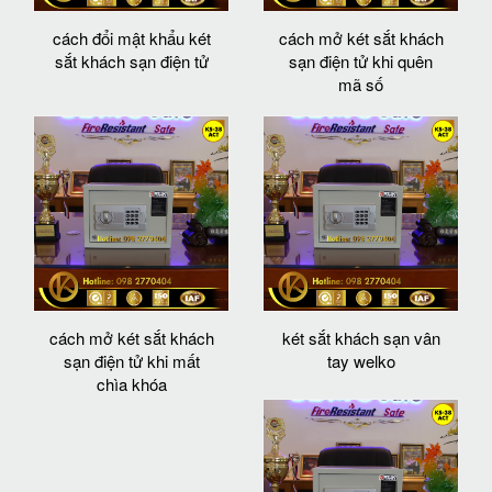
cách đổi mật khẩu két
cách mở két sắt khách
sắt khách sạn điện tử
sạn điện tử khi quên
mã số
cách mở két sắt khách
két sắt khách sạn vân
sạn điện tử khi mất
tay welko
chìa khóa