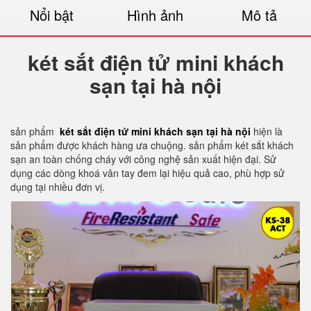
Nổi bật
Hình ảnh
Mô tả
két sắt điện tử mini khách
sạn tại hà nội
sản phẩm
két sắt điện tử mini khách sạn tại hà nội
hiện là
sản phẩm được khách hàng ưa chuộng. sản phẩm két sắt khách
sạn an toàn chống cháy với công nghệ sản xuất hiện đại. Sử
dụng các dòng khoá vân tay đem lại hiệu quả cao, phù hợp sử
dụng tại nhiều đơn vị.