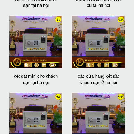
sạn tại hà nội
cũ tại hà nội
két sắt mini cho khách
các cửa hàng két sắt
sạn tại hà nội
khách sạn ở hà nội