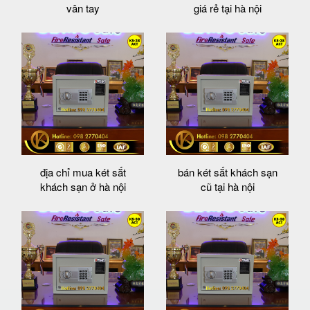
vân tay
giá rẻ tại hà nội
địa chỉ mua két sắt
bán két sắt khách sạn
khách sạn ở hà nội
cũ tại hà nội