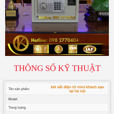
THÔNG SỐ KỸ THUẬT
két sắt điện tử mini khách sạn
Tên sản phẩm
tại hà nội
Model
Trọng lượng