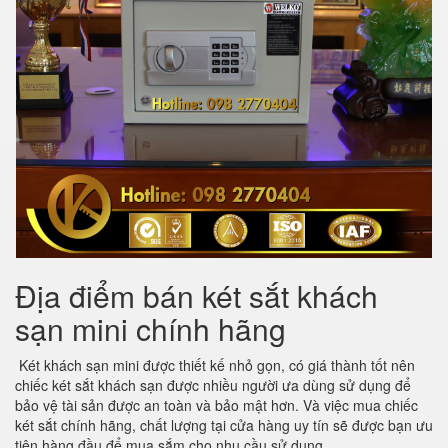
Địa điểm bán két sắt khách
sạn mini chính hãng
Két khách sạn mini được thiết kế nhỏ gọn, có giá thành tốt nên
chiếc két sắt khách sạn được nhiều người ưa dùng sử dụng để
bảo vệ tài sản được an toàn và bảo mật hơn. Và việc mua chiếc
két sắt chính hãng, chất lượng tại cửa hàng uy tín sẽ được bạn ưu
tiên hàng đầu để mua sắm cho nhu cầu sử dụng