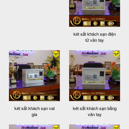
két sắt khách sạn điện
tử vân tay
két sắt khách sạn vat
két sắt khách sạn bằng
gia
vân tay