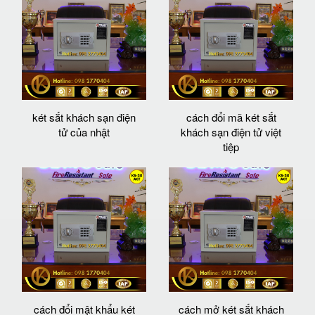
két sắt khách sạn điện
cách đổi mã két sắt
tử của nhật
khách sạn điện tử việt
tiệp
cách đổi mật khẩu két
cách mở két sắt khách