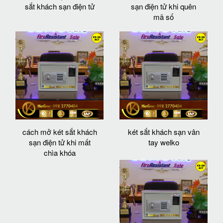
sắt khách sạn điện tử
sạn điện tử khi quên
mã số
cách mở két sắt khách
két sắt khách sạn vân
sạn điện tử khi mất
tay welko
chìa khóa