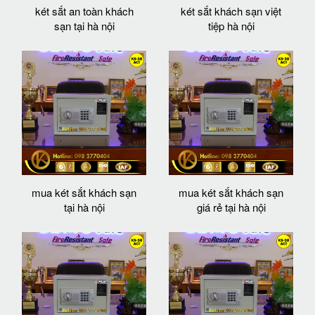
két sắt an toàn khách
két sắt khách sạn việt
sạn tại hà nội
tiệp hà nội
mua két sắt khách sạn
mua két sắt khách sạn
tại hà nội
giá rẻ tại hà nội