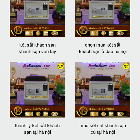
két sắt khách sạn
chọn mua két sắt
khách sạn vân tay
khách sạn ở đâu hà nội
thanh lý két sắt khách
mua két sắt khách sạn
sạn tại hà nội
cũ tại hà nội