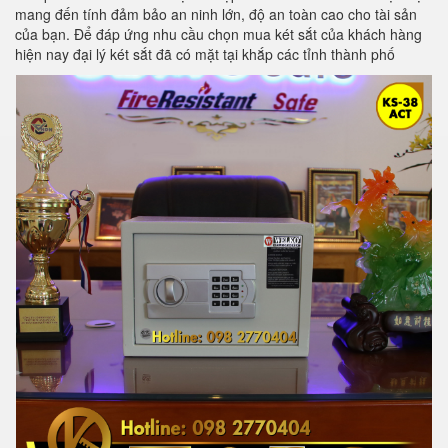
mang đến tính đảm bảo an ninh lớn, độ an toàn cao cho tài sản
của bạn. Để đáp ứng nhu cầu chọn mua két sắt của khách hàng
hiện nay đại lý két sắt đã có mặt tại khắp các tỉnh thành phố