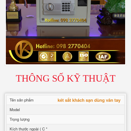
THÔNG SỐ KỸ THUẬT
két sắt khách sạn dùng vân tay
Tên sản phẩm
Model
Trọng lượng
Kích thước ngoài ( C *