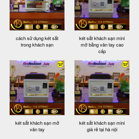
cách sử dụng két sắt
két sắt khách sạn mini
trong khách sạn
mở bằng vân tay cao
cấp
két sắt khách sạn mở
két sắt khách sạn mini
vân tay
giá rẻ tại hà nội