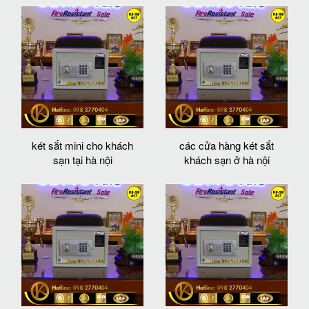
két sắt mini cho khách
các cửa hàng két sắt
sạn tại hà nội
khách sạn ở hà nội