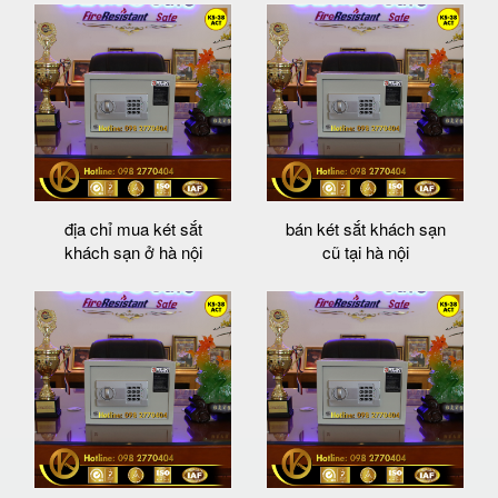
địa chỉ mua két sắt
bán két sắt khách sạn
khách sạn ở hà nội
cũ tại hà nội