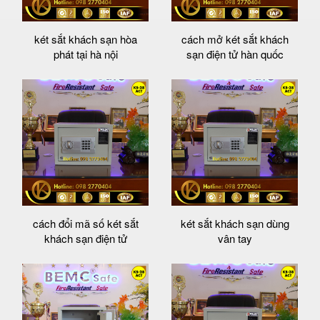
két sắt khách sạn hòa
cách mở két sắt khách
phát tại hà nội
sạn điện tử hàn quốc
cách đổi mã số két sắt
két sắt khách sạn dùng
khách sạn điện tử
vân tay