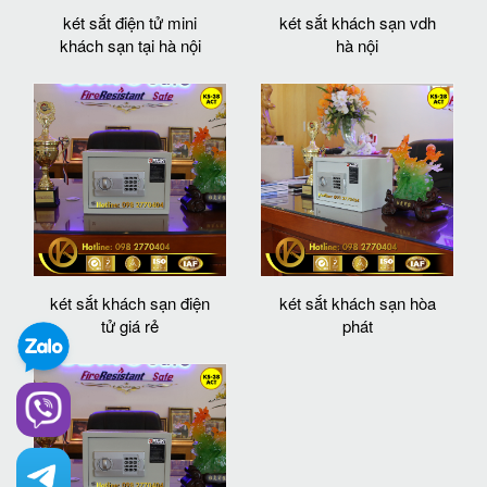
két sắt điện tử mini
két sắt khách sạn vdh
khách sạn tại hà nội
hà nội
két sắt khách sạn điện
két sắt khách sạn hòa
tử giá rẻ
phát