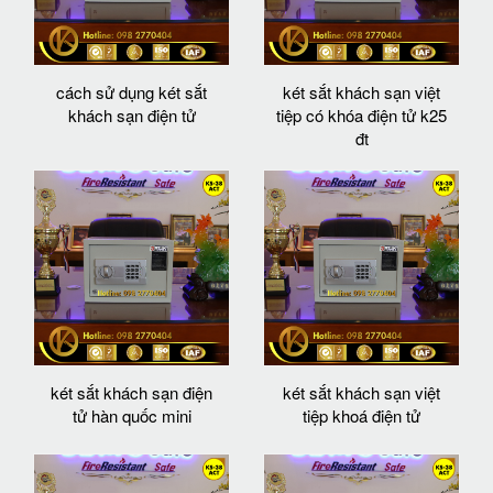
cách sử dụng két sắt
két sắt khách sạn việt
khách sạn điện tử
tiệp có khóa điện tử k25
đt
két sắt khách sạn điện
két sắt khách sạn việt
tử hàn quốc mini
tiệp khoá điện tử