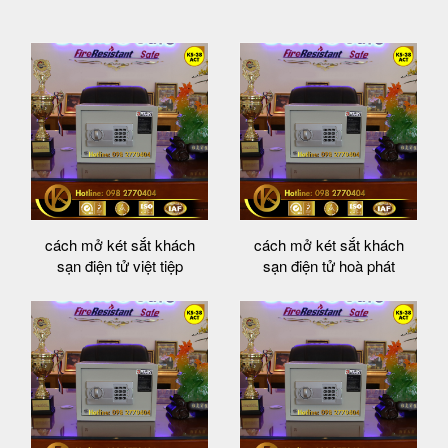
cách mở két sắt khách
cách mở két sắt khách
sạn điện tử việt tiệp
sạn điện tử hoà phát