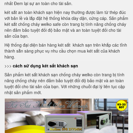
nhất Đem lại sự an toàn cho tài sản.
két sắt an toàn khách sạn hiện nay thường được làm từ thép đúc
với bản lề và lắp đặt hệ thống khóa dày dặn, cứng cáp. Sản phẩm
két sắt chống cháy welko safe còn trang bị tính năng chống cháy
nên đảm bảo tuyệt đối độ bảo mật và an toàn tuyệt đối cho tài
sản của bạn.
Hệ thống đại diện bán hàng két sắt khách sạn trên khắp các tỉnh
thành sẵn sàng phục vụ nhu cầu chọn mua két sắt của khách
hàng.
>>>
cách sử dụng két sắt khách sạn
Sản phẩm két sắt khách sạn chống cháy welko còn trang bị tính
năng chống cháy nên đảm bảo tuyệt đối độ bảo mật và an toàn
tuyệt đối cho tài sản của bạn. Với những chuỗi đại lý liên tục cập
nhật sản phẩm mới.