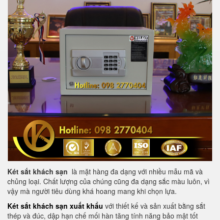
Két sắt khách sạn
là mặt hàng đa dạng với nhiều mẫu mã và
chủng loại. Chất lượng của chúng cũng đa dạng sắc màu luôn, vì
vậy mà người tiêu dùng khá hoang mang khi chọn lựa.
Két sắt khách sạn xuất khẩu
với thiết kế và sản xuất bằng sắt
thép và đúc, dập hạn chế mối hàn tăng tính năng bảo mật tốt