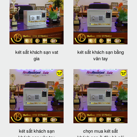
két sắt khách sạn vat
két sắt khách sạn bằng
gia
vân tay
két sắt khách sạn
chọn mua két sắt