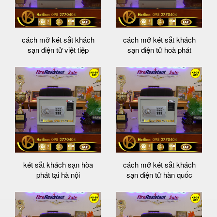
cách mở két sắt khách
cách mở két sắt khách
sạn điện tử việt tiệp
sạn điện tử hoà phát
két sắt khách sạn hòa
cách mở két sắt khách
phát tại hà nội
sạn điện tử hàn quốc