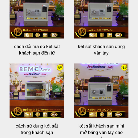
cách đổi mã số két sắt
két sắt khách sạn dùng
khách sạn điện tử
vân tay
cách sử dụng két sắt
két sắt khách sạn mini
trong khách sạn
mở bằng vân tay cao