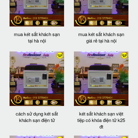
mua két sắt khách sạn
mua két sắt khách sạn
tại hà nội
giá rẻ tại hà nội
cách sử dụng két sắt
két sắt khách sạn việt
khách sạn điện tử
tiệp có khóa điện tử k25
đt