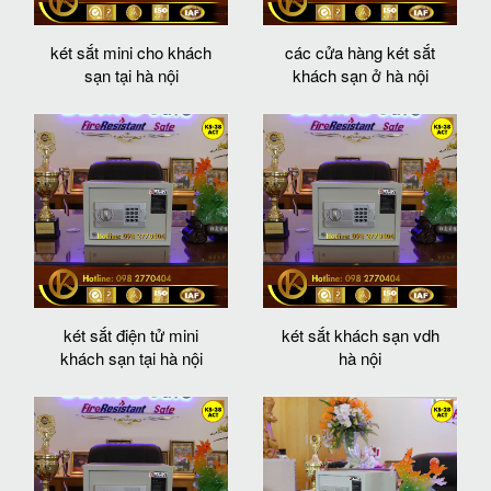
két sắt mini cho khách
các cửa hàng két sắt
sạn tại hà nội
khách sạn ở hà nội
két sắt điện tử mini
két sắt khách sạn vdh
khách sạn tại hà nội
hà nội