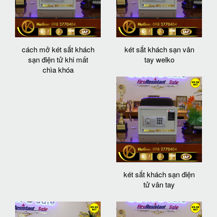
cách mở két sắt khách
két sắt khách sạn vân
sạn điện tử khi mất
tay welko
chìa khóa
két sắt khách sạn điện
tử vân tay