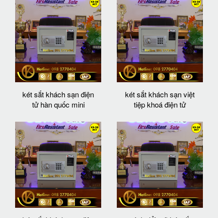
két sắt khách sạn điện
két sắt khách sạn việt
tử hàn quốc mini
tiệp khoá điện tử