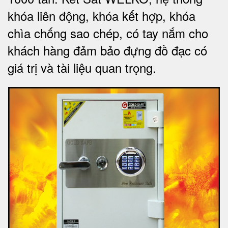
khóa liên động, khóa kết hợp, khóa
chìa chống sao chép, có tay nắm cho
khách hàng đảm bảo đựng đồ đạc có
giá trị và tài liệu quan trọng
.