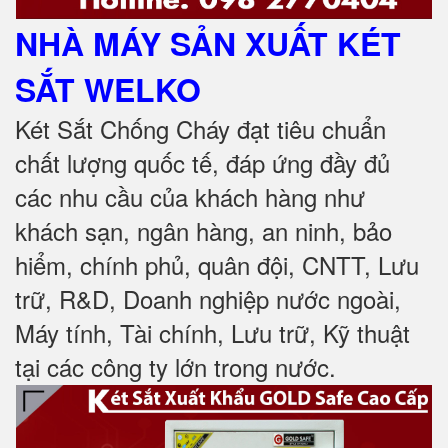
NHÀ MÁY SẢN XUẤT KÉT
SẮT
WELKO
Két Sắt Chống Cháy đạt tiêu chuẩn
chất lượng quốc tế, đáp ứng đầy đủ
các nhu cầu của khách hàng như
khách sạn, ngân hàng, an ninh, bảo
hiểm, chính phủ, quân đội, CNTT, Lưu
trữ, R&D, Doanh nghiệp nước ngoài,
Máy tính, Tài chính, Lưu trữ, Kỹ thuật
tại các công ty lớn trong nước
.