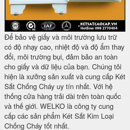
Để bảo vệ giấy và môi trường lưu trữ
có độ nhạy cao, nhiệt độ và độ ẩm thay
đổi, môi trường bụi, đảm bảo an toàn
cho giấy và dữ liệu của bạn. Chúng tôi
hiện là xưởng sản xuất và cung cấp Két
Sắt Chống Cháy uy tín nhất. Với hệ
thống cửa hàng trải dài trên toàn quốc
và
thế giới. WELKO là công ty cung
cấp các sản phẩm Két Sắt Kim Loại
Chống Cháy tốt nhất
.