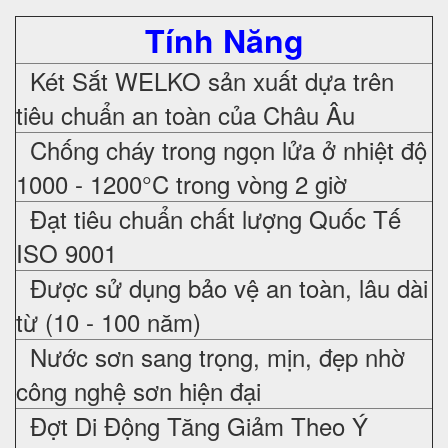
Tính Năng
Két Sắt WELKO sản xuất dựa trên
tiêu chuẩn an toàn của Châu Âu
Chống cháy trong ngọn lửa ở nhiệt độ
1000 - 1200°C trong vòng 2 giờ
Đạt tiêu chuẩn chất lượng Quốc Tế
ISO 9001
Được sử dụng bảo vệ an toàn, lâu dài
từ (10 - 100 năm)
Nước sơn sang trọng, mịn, đẹp nhờ
công nghệ sơn hiện đại
Đợt Di Động Tăng Giảm Theo Ý