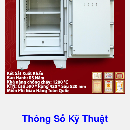
Thông Số Kỹ Thuật