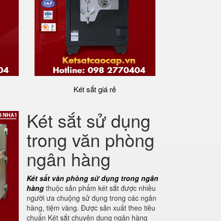
Két sắt giá rẻ
Két sắt sử dụng
trong văn phòng
ngân hàng
Két sắt văn phòng sử dụng trong ngân
hàng
thuộc sản phẩm
két sắt được nhiều
người ưa chuộng sử dụng trong các ngân
hàng, tiệm vàng. Được sản xuất theo tiêu
chuẩn Két sắt chuyện dụng ngân hàng