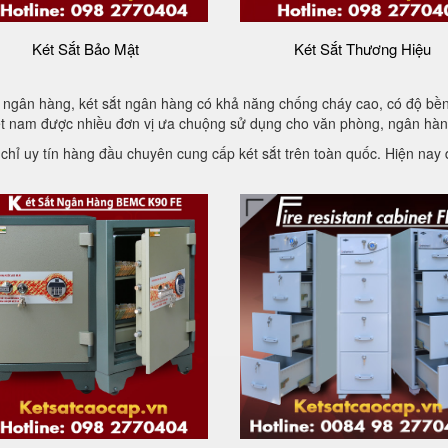
Két Sắt Bảo Mật
Két Sắt Thương Hiệu
ngân hàng, két sắt ngân hàng có khả năng chống cháy cao, có độ bền
ệt nam được nhiều đơn vị ưa chuộng sử dụng cho văn phòng, ngân hàn
 chỉ uy tín hàng đầu chuyên cung cấp két sắt trên toàn quốc. Hiện na