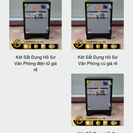
Két Sắt Đựng Hồ Sơ
Két Sắt Đựng Hồ Sơ
Văn Phòng điện tử giá
Văn Phòng cũ giá rẻ
rẻ