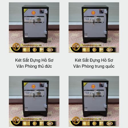
Két Sắt Đựng Hồ Sơ
Két Sắt Đựng Hồ Sơ
Văn Phòng thủ đức
Văn Phòng trung quốc