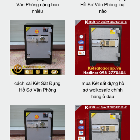
Văn Phòng nặng bao
Hồ Sơ Văn Phòng loại
nhiêu
nào
cách xài Két Sắt Đựng
mua Két sắt đựng hồ
Hồ Sơ Văn Phòng
sơ welkosafe chính
hãng ở đâu