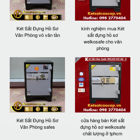
Két Sắt Đựng Hồ Sơ
kinh nghiệm mua Két
Văn Phòng võ văn tần
sắt đựng hồ sơ
welkosafe cho văn
phòng
Két Sắt Đựng Hồ Sơ
cửa hàng bán Két sắt
Văn Phòng safes
đựng hồ sơ welkosafe
chất lượng ở tphcm