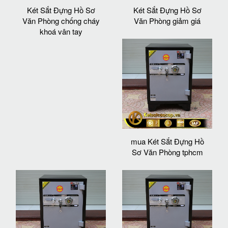
Két Sắt Đựng Hồ Sơ
Két Sắt Đựng Hồ Sơ
Văn Phòng chống cháy
Văn Phòng giảm giá
khoá vân tay
mua Két Sắt Đựng Hồ
Sơ Văn Phòng tphcm