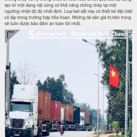
tạo từ một dạng vật cứng có khả năng chống cháy tại một
ngưỡng nhiệt độ độ nhất định. Loại két sắt này có thiết kế đặc biệt
cô lập trong trường hợp hỏa hoạn. Những tài sản giá trị bên trong
sẽ luôn được bảo đảm an toàn tốt nhất.