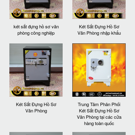
két sắt đựng hồ sơ văn
Két Sắt Đựng Hồ Sơ
phòng công nghiệp
Văn Phòng nhập khẩu
Két Sắt Đựng Hồ Sơ
Trung Tâm Phân Phối
Văn Phòng
Két Sắt Đựng Hồ Sơ
Văn Phòng tại các cửa
hàng toàn quốc