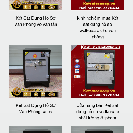
Két Sắt Đựng Hồ Sơ
kinh nghiệm mua Két
Văn Phòng võ văn tần
sắt đựng hồ sơ
welkosafe cho văn
phòng
Két Sắt Đựng Hồ Sơ
cửa hàng bán Két sắt
Văn Phòng safes
đựng hồ sơ welkosafe
chất lượng ở tphcm