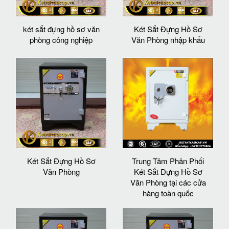
két sắt đựng hồ sơ văn
Két Sắt Đựng Hồ Sơ
phòng công nghiệp
Văn Phòng nhập khẩu
Két Sắt Đựng Hồ Sơ
Trung Tâm Phân Phối
Văn Phòng
Két Sắt Đựng Hồ Sơ
Văn Phòng tại các cửa
hàng toàn quốc