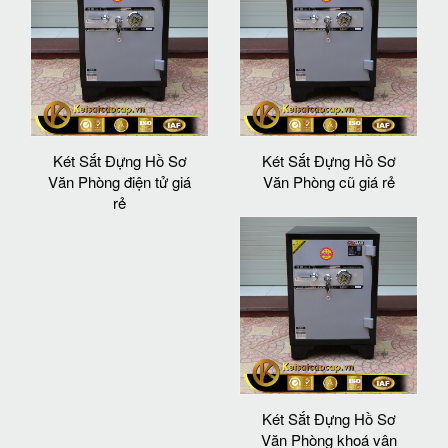
Két Sắt Đựng Hồ Sơ
Két Sắt Đựng Hồ Sơ
Văn Phòng điện tử giá
Văn Phòng cũ giá rẻ
rẻ
Két Sắt Đựng Hồ Sơ
Văn Phòng khoá vân