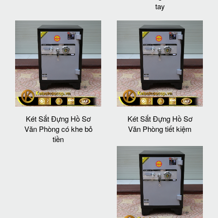
tay
Két Sắt Đựng Hồ Sơ
Két Sắt Đựng Hồ Sơ
Văn Phòng có khe bỏ
Văn Phòng tiết kiệm
tiền