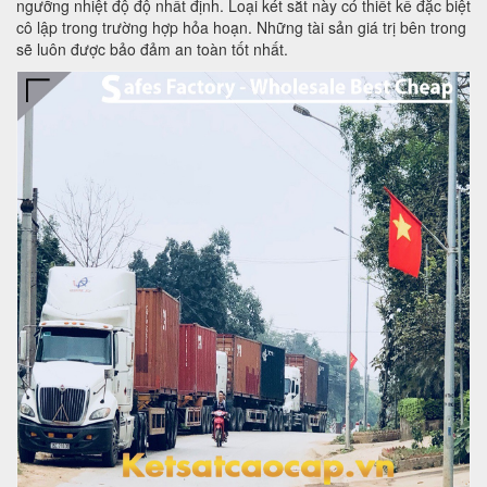
ngưỡng nhiệt độ độ nhất định. Loại két sắt này có thiết kế đặc biệt
cô lập trong trường hợp hỏa hoạn. Những tài sản giá trị bên trong
sẽ luôn được bảo đảm an toàn tốt nhất.