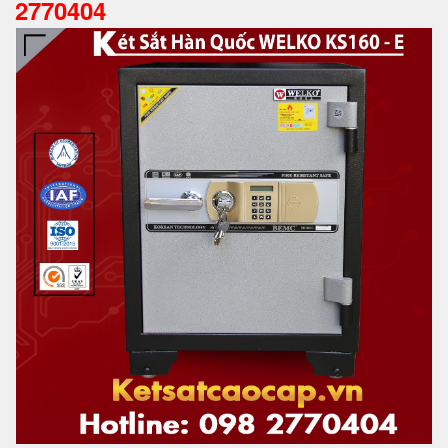
2770404