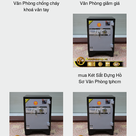
Văn Phòng chống cháy
Văn Phòng giảm giá
khoá vân tay
mua Két Sắt Đựng Hồ
Sơ Văn Phòng tphcm