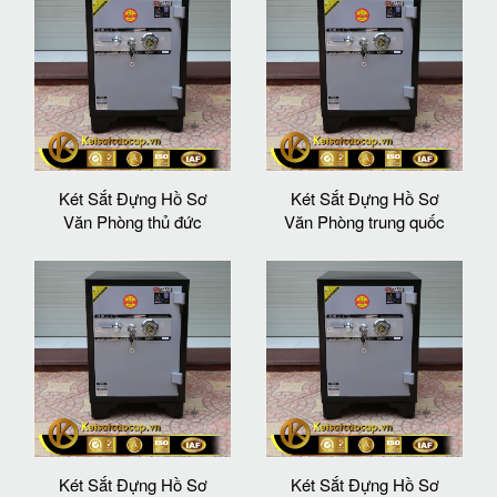
Két Sắt Đựng Hồ Sơ
Két Sắt Đựng Hồ Sơ
Văn Phòng thủ đức
Văn Phòng trung quốc
Két Sắt Đựng Hồ Sơ
Két Sắt Đựng Hồ Sơ