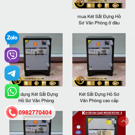
mua Két Sắt Đựng Hồ
Sơ Văn Phòng ở đâu
sử dụng Két Sắt Đựng
Két Sắt Đựng Hồ Sơ
Hồ Sơ Văn Phòng
Văn Phòng cao cấp
0982770404
back