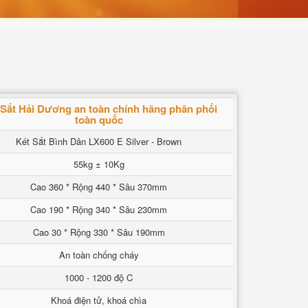
 Sắt Hải Dương an toàn chính hãng phân phối
toàn quốc
Két Sắt Bình Dân LX600 E Silver - Brown
55kg ± 10Kg
Cao 360 * Rộng 440 * Sâu 370mm
Cao 190 * Rộng 340 * Sâu 230mm
Cao 30 * Rộng 330 * Sâu 190mm
An toàn chống cháy
1000 - 1200 độ C
Khoá điện tử, khoá chìa