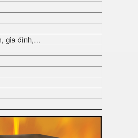
gia đình,...