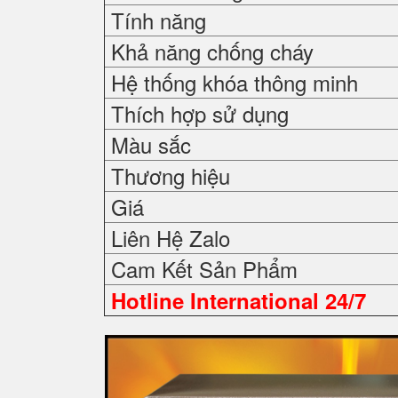
Tính năng
Khả năng chống cháy
Hệ thống khóa thông minh
Thích hợp sử dụng
Màu sắc
Thương hiệu
Giá
Liên Hệ Zalo
Cam Kết Sản Phẩm
Hotline International 24/7