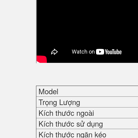
Model
Trọng Lượng
Kích thước ngoài
Kích thước sử dụng
Kích thước ngăn kéo