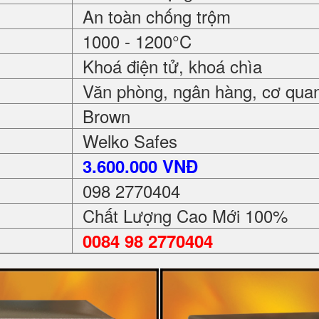
An toàn chống trộm
1000 - 1200°C
Khoá điện tử, khoá chìa
Văn phòng, ngân hàng, cơ quan, 
Brown
Welko Safes
3.600.000 VNĐ
098 2770404
Chất Lượng Cao Mới 100%
0084 98 2770404