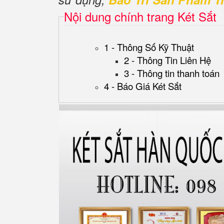
Nội dung chính trang Két Sắt
1 - Thông Số Kỹ Thuật
2 - Thông Tin Liên Hệ
3 - Thông tin thanh toán
4 - Báo Giá Két Sắt