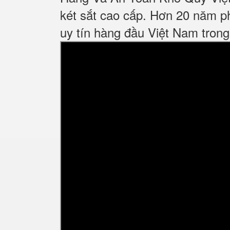
két sắt cao cấp. Hơn 20 năm ph
uy tín hàng đầu Việt Nam trong