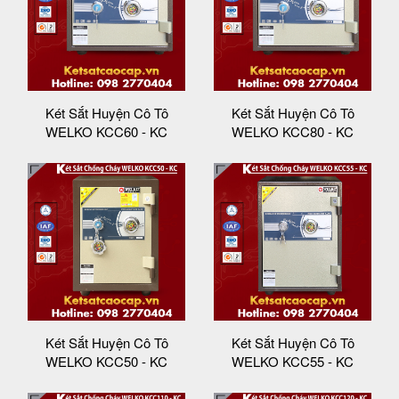
Két Sắt Huyện Cô Tô
Két Sắt Huyện Cô Tô
WELKO KCC60 - KC
WELKO KCC80 - KC
Két Sắt Huyện Cô Tô
Két Sắt Huyện Cô Tô
WELKO KCC50 - KC
WELKO KCC55 - KC