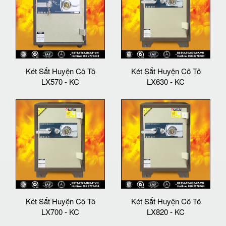
Két Sắt Huyện Cô Tô
Két Sắt Huyện Cô Tô
LX570 - KC
LX630 - KC
Két Sắt Huyện Cô Tô
Két Sắt Huyện Cô Tô
LX700 - KC
LX820 - KC