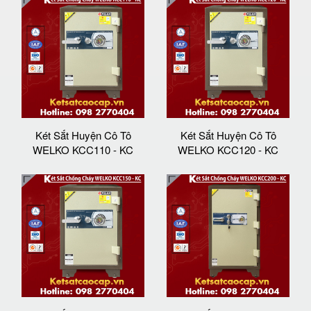
Két Sắt Huyện Cô Tô
Két Sắt Huyện Cô Tô
WELKO KCC110 - KC
WELKO KCC120 - KC