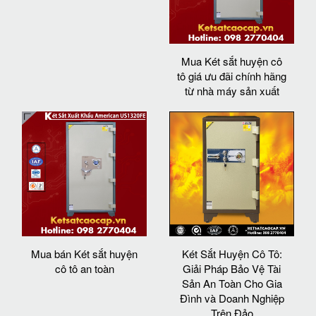
Mua Két sắt huyện cô
tô giá ưu đãi chính hãng
từ nhà máy sản xuất
Mua bán Két sắt huyện
Két Sắt Huyện Cô Tô:
cô tô an toàn
Giải Pháp Bảo Vệ Tài
Sản An Toàn Cho Gia
Đình và Doanh Nghiệp
Trên Đảo