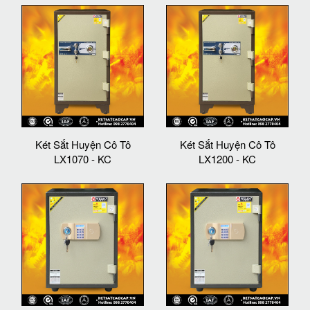
Két Sắt Huyện Cô Tô
Két Sắt Huyện Cô Tô
LX1070 - KC
LX1200 - KC