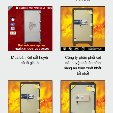
Mua bán Két sắt huyện
Công ty phân phối két
cô tô giá tốt
sắt huyện cô tô chính
hãng an toàn xuất khẩu
tốt nhất