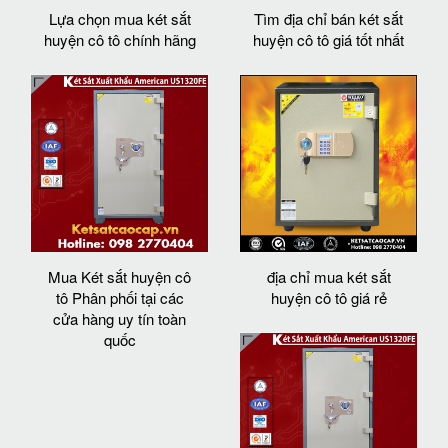
Lựa chọn mua két sắt
Tìm địa chỉ bán két sắt
huyện cô tô chính hãng
huyện cô tô giá tốt nhất
Mua Két sắt huyện cô
địa chỉ mua két sắt
tô Phân phối tại các
huyện cô tô giá rẻ
cửa hàng uy tín toàn
quốc