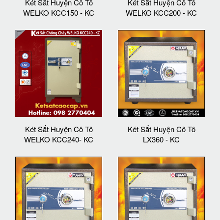
Két Sắt Huyện Cô Tô
Két Sắt Huyện Cô Tô
WELKO KCC150 - KC
WELKO KCC200 - KC
Két Sắt Huyện Cô Tô
Két Sắt Huyện Cô Tô
WELKO KCC240- KC
LX360 - KC