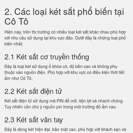
2. Các loại két sắt phổ biến tại
Cô Tô
Hiện nay, trên thị trường có nhiều loại két sắt khác nhau phù hợp
với nhu cầu sử dụng tại khu vực đảo. Dưới đây là những loại phổ
biến nhất:
2.1 Két sắt cơ truyền thống
Đây là loại két sử dụng ổ khóa cơ, độ bền cao và không phụ
thuộc vào nguồn điện. Phù hợp với khu vực có điều kiện thời tiết
ẩm như Cô Tô.
2.2 Két sắt điện tử
Két sắt điện tử sử dụng mã PIN để mở, tiện lợi và nhanh chóng.
Tuy nhiên cần chú ý nguồn pin trong môi trường độ ẩm cao.
2.3 Két sắt vân tay
Đây là dòng két hiện đại, bảo mật cao, phù hợp với khách sạn và