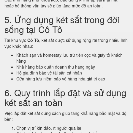
hoặc hệ thống vân tay sẽ giúp tăng mức độ an toàn.
5. Ứng dụng két sắt trong đời
sống tại Cô Tô
Tại khu vực
Cô Tô
, két sắt được sử dụng rộng rãi trong nhiều lĩnh
vực khác nhau:
Khách sạn và homestay lưu trữ tiền cọc và giấy tờ khách
hàng
Nhà hàng bảo quản doanh thu hằng ngày
Hộ gia đình bảo vệ tài sản cá nhân
Cửa hàng lưu niệm bảo vệ hàng hóa giá trị cao
6. Quy trình lắp đặt và sử dụng
két sắt an toàn
Việc lắp đặt két sắt đúng cách giúp tăng khả năng bảo mật và độ
bền:
Chọn vị trí kín đáo, ít người qua lại