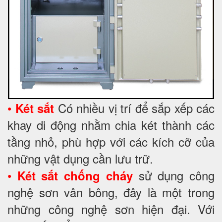
•
Có nhiều vị trí để sắp xếp các
Két sắt
khay di động nhằm chia két thành các
tầng nhỏ, phù hợp với các kích cỡ của
những vật dụng cần lưu trữ.
•
sử dụng công
Két sắt chống cháy
nghệ sơn vân bông, đây là một trong
những công nghệ sơn hiện đại. Với