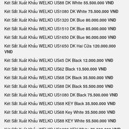
Két Sắt Xuất Khẩu WELKO US88 DK White
55.500.000 VNĐ
Két Sắt Xuất Khẩu WELKO US1080 DK White
75.500.000 VNĐ
Két Sắt Xuất Khẩu WELKO US1320 DK Blue
80.000.000 VNĐ
Két Sắt Xuất Khẩu WELKO US1510 DK Blue
85.000.000 VNĐ
Két Sắt Xuất Khẩu WELKO US1650 DK Blue
90.000.000 VNĐ
Két Sắt Xuất Khẩu WELKO US1650 DK Hai Cửa
120.000.000
VNĐ
Két Sắt Xuất Khẩu WELKO US45 DK Black
12.000.000 VNĐ
Két Sắt Xuất Khẩu WELKO US62 Black
13.500.000 VNĐ
Két Sắt Xuất Khẩu WELKO US68 DK Black
35.500.000 VNĐ
Két Sắt Xuất Khẩu WELKO US88 DK Black
55.500.000 VNĐ
Két Sắt Xuất Khẩu WELKO US1080 DK Black
75.500.000 VNĐ
Két Sắt Xuất Khẩu WELKO US68 KEY Black
35.500.000 VNĐ
Két Sắt Xuất Khẩu WELKO US68 Key White
35.500.000 VNĐ
Két Sắt Xuất Khẩu WELKO US88 KEY White
55.500.000 VNĐ