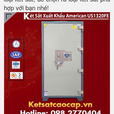
hợp với bạn nhé!