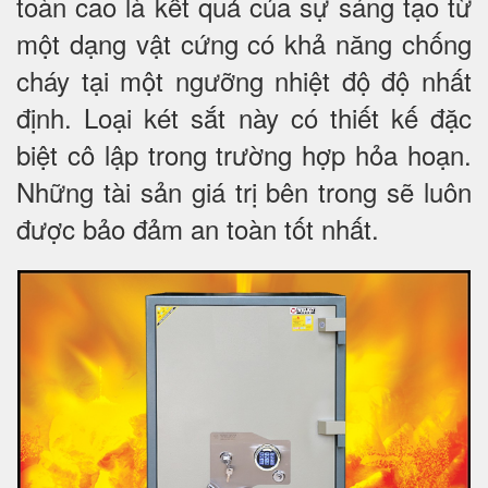
toàn cao là kết quả của sự sáng tạo từ
một dạng vật cứng có khả năng chống
cháy tại một ngưỡng nhiệt độ độ nhất
định. Loại két sắt này có thiết kế đặc
biệt cô lập trong trường hợp hỏa hoạn.
Những tài sản giá trị bên trong sẽ luôn
được bảo đảm an toàn tốt nhất.