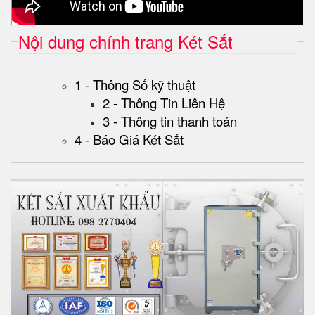
Nội dung chính trang Két Sắt
1 - Thông Số kỹ thuật
2 - Thông Tin Liên Hệ
3 - Thông tin thanh toán
4 - Báo Giá Két Sắt