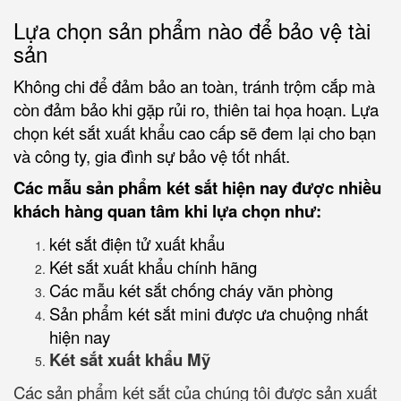
Lựa chọn sản phẩm nào để bảo vệ tài
sản
Không chi để đảm bảo an toàn, tránh trộm cắp mà
còn đảm bảo khi gặp rủi ro, thiên tai họa hoạn. Lựa
chọn két sắt xuất khẩu cao cấp sẽ đem lại cho bạn
và công ty, gia đình sự bảo vệ tốt nhất.
Các mẫu sản phẩm két sắt hiện nay được nhiều
khách hàng quan tâm khi lựa chọn như:
két sắt điện tử xuất khẩu
Két sắt xuất khẩu chính hãng
Các mẫu két sắt chống cháy văn phòng
Sản phẩm két sắt mini được ưa chuộng nhất
hiện nay
Két sắt xuất khẩu Mỹ
Các sản phẩm két sắt của chúng tôi được sản xuất