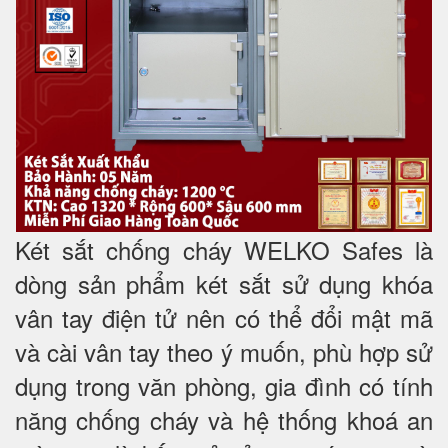
Két sắt chống cháy WELKO Safes là
dòng sản phẩm két sắt sử dụng khóa
vân tay điện tử nên có thể đổi mật mã
và cài vân tay theo ý muốn, phù hợp sử
dụng trong văn phòng, gia đình có tính
năng chống cháy và hệ thống khoá an