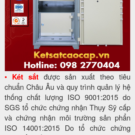
•
được sản xuất theo tiêu
Két sắt
chuẩn Châu Âu và quy trình quản lý hệ
thống chất lượng ISO 9001:2015 do
SGS tổ chức chứng nhận Thụy Sỹ cấp
và chứng nhận môi trường sản phẩn
ISO 14001:2015 Do tổ chức chứng