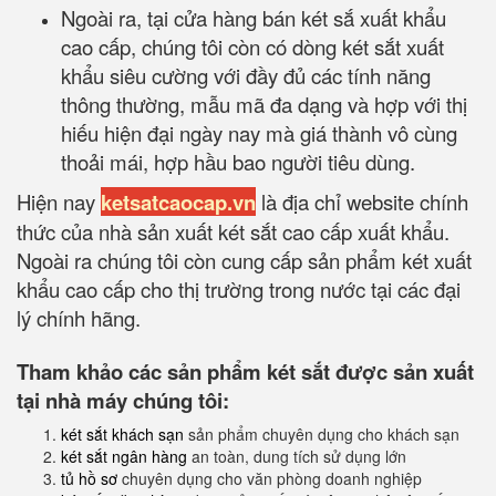
Ngoài ra, tại cửa hàng bán két sắ xuất khẩu
cao cấp, chúng tôi còn có dòng két sắt xuất
khẩu siêu cường với đầy đủ các tính năng
thông thường, mẫu mã đa dạng và hợp với thị
hiếu hiện đại ngày nay mà giá thành vô cùng
thoải mái, hợp hầu bao người tiêu dùng.
Hiện nay
ketsatcaocap.vn
là địa chỉ website chính
thức của nhà sản xuất két sắt cao cấp xuất khẩu.
Ngoài ra chúng tôi còn cung cấp sản phẩm két xuất
khẩu cao cấp cho thị trường trong nước tại các đại
lý chính hãng.
Tham khảo các sản phẩm két sắt được sản xuất
tại nhà máy chúng tôi:
két sắt khách sạn
sản phẩm chuyên dụng cho khách sạn
két sắt ngân hàng
an toàn, dung tích sử dụng lớn
tủ hồ sơ
chuyên dụng cho văn phòng doanh nghiệp