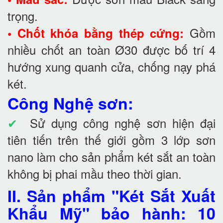
trọng.
Gồm
• Chốt khóa bằng thép cứng:
nhiều chốt an toàn Ø30 được bố trí 4
hướng xung quanh cửa, chống nạy phá
két.
Công Nghệ sơn:
✔
Sử dụng công nghệ sơn hiện đại
tiên tiến trên thế giới gồm 3 lớp sơn
nano làm cho sản phẩm két sắt an toàn
không bị phai mầu theo thời gian.
II. Sản phẩm "Két Sắt Xuất
Khẩu Mỹ" bảo hành: 10