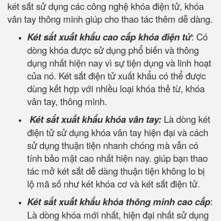
két sắt sử dụng các công nghệ khóa điện tử, khóa
vân tay thông minh giúp cho thao tác thêm dễ dàng.
Két sắt xuất khẩu cao cấp khóa điện tử
: Có
dòng khóa được sử dụng phổ biến và thông
dụng nhất hiện nay vì sự tiện dụng và linh hoạt
của nó. Két sắt điện tử xuất khẩu có thể được
dùng kết hợp với nhiều loại khóa thẻ từ, khóa
vân tay, thông minh.
Két sắt xuất khẩu khóa vân tay:
Là dòng két
điện tử sử dụng khóa vân tay hiện đại và cách
sử dụng thuận tiện nhanh chóng mà vẫn có
tính bảo mật cao nhất hiện nay. giúp bạn thao
tác mở két sắt dễ dàng thuận tiện không lo bị
lộ mã số như két khóa cơ và két sắt điện tử.
Két sắt xuất khẩu khóa thông minh cao cấp
:
Là dòng khóa mới nhất, hiện đại nhất sử dụng