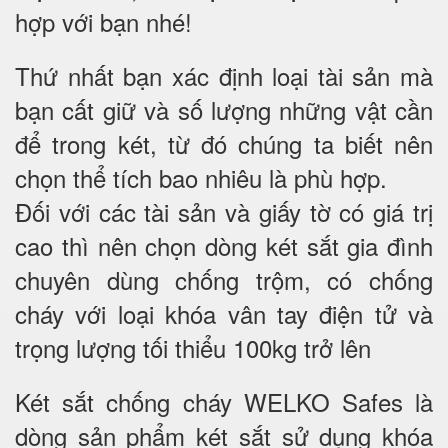
hợp với bạn nhé!
Thứ nhất bạn xác định loại tài sản mà
bạn cất giữ và số lượng những vật cần
để trong két, từ đó chúng ta biết nên
chọn thể tích bao nhiêu là phù hợp.
Đối với các tài sản và giấy tờ có giá trị
cao thì nên chọn dòng két sắt gia đình
chuyên dùng chống trộm, có chống
cháy với loại khóa vân tay điện tử và
trọng lượng tối thiểu 100kg trở lên
Két sắt chống cháy WELKO Safes là
dòng sản phẩm két sắt sử dụng khóa