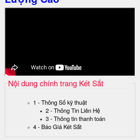
Nội dung chính trang Két Sắt
1 - Thông Số kỹ thuật
2 - Thông Tin Liên Hệ
3 - Thông tin thanh toán
4 - Báo Giá Két Sắt