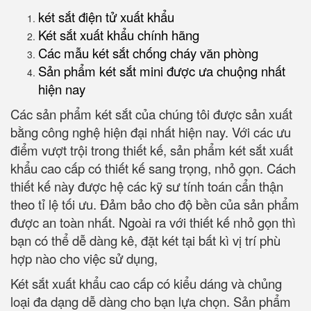
két sắt điện tử xuất khẩu
Két sắt xuất khẩu chính hãng
Các mẫu két sắt chống cháy văn phòng
Sản phẩm két sắt mini được ưa chuộng nhất
hiện nay
Các sản phẩm két sắt của chúng tôi được sản xuất
bằng công nghệ hiện đại nhất hiện nay. Với các ưu
điểm vượt trội trong thiết kế, sản phẩm két sắt xuất
khẩu cao cấp có thiết kế sang trọng, nhỏ gọn. Cách
thiết kế này được hệ các kỹ sư tính toán cẩn thận
theo tỉ lệ tối ưu. Đảm bảo cho độ bền của sản phẩm
được an toàn nhất. Ngoài ra với thiết kế nhỏ gọn thì
bạn có thể dễ dàng kê, đặt két tại bất kì vị trí phù
hợp nào cho việc sử dụng,
Két sắt xuất khẩu cao cấp có kiểu dáng và chủng
loại đa dạng dễ dàng cho bạn lựa chọn. Sản phẩm