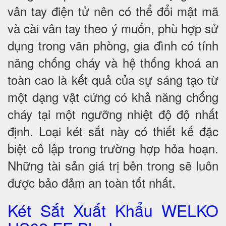
vân tay điện tử nên có thể đổi mật mã
và cài vân tay theo ý muốn, phù hợp sử
dụng trong văn phòng, gia đình có tính
năng chống cháy và hệ thống khoá an
toàn cao là kết quả của sự sáng tạo từ
một dạng vật cứng có khả năng chống
cháy tại một ngưỡng nhiệt độ độ nhất
định. Loại két sắt này có thiết kế đặc
biệt cô lập trong trường hợp hỏa hoạn.
Những tài sản giá trị bên trong sẽ luôn
được bảo đảm an toàn tốt nhất.
Két Sắt Xuất Khẩu WELKO