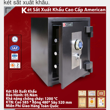
két sắt xuất khẩu.