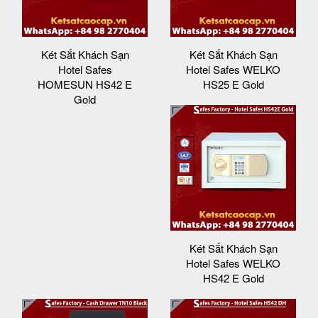
Két Sắt Khách Sạn
Két Sắt Khách Sạn
Hotel Safes
Hotel Safes WELKO
HOMESUN HS42 E
HS25 E Gold
Gold
Két Sắt Khách Sạn
Hotel Safes WELKO
HS42 E Gold