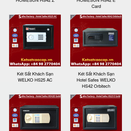
Card
Két Sắt Khách Sạn
Két Sắt Khách Sạn
WELKO HS25 AC
Hotel Safes WELKO
HS42 Orbitech