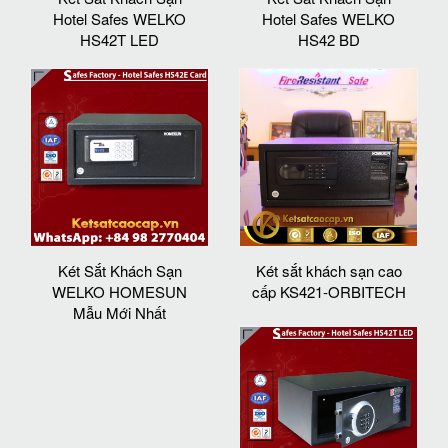
Hotel Safes WELKO
Hotel Safes WELKO
HS42T LED
HS42 BD
Két Sắt Khách Sạn
Két sắt khách sạn cao
WELKO HOMESUN
cấp KS421-ORBITECH
Mẫu Mới Nhất