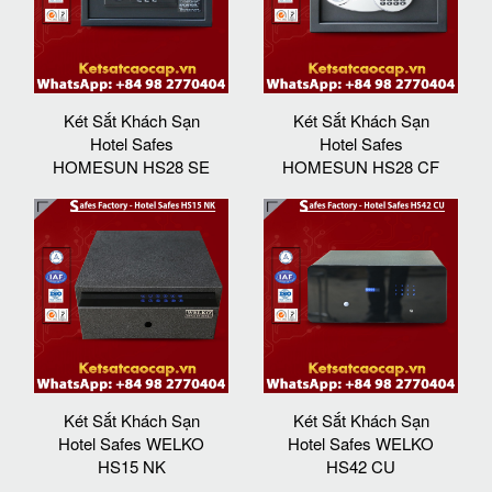
Két Sắt Khách Sạn
Két Sắt Khách Sạn
Hotel Safes
Hotel Safes
HOMESUN HS28 SE
HOMESUN HS28 CF
Két Sắt Khách Sạn
Két Sắt Khách Sạn
Hotel Safes WELKO
Hotel Safes WELKO
HS15 NK
HS42 CU