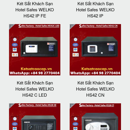
Két Sắt Khách Sạn
Két Sắt Khách Sạn
Hotel Safes WELKO
Hotel Safes WELKO
HS42 IP FE
HS42 IP
Két Sắt Khách Sạn
Két Sắt Khách Sạn
Hotel Safes WELKO
Hotel Safes WELKO
HS42 C LED
HS42 CN