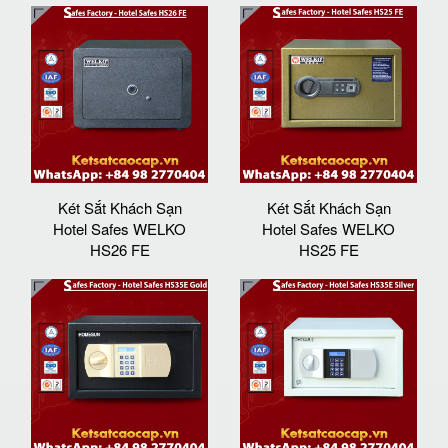
Két Sắt Khách Sạn
Két Sắt Khách Sạn
Hotel Safes WELKO
Hotel Safes WELKO
HS26 FE
HS25 FE