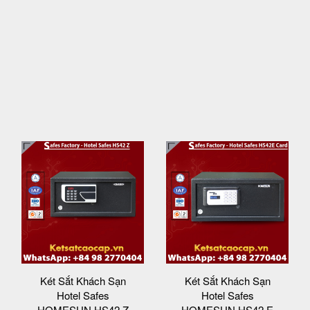
Két Sắt Khách Sạn
Két Sắt Khách Sạn
Hotel Safes
Hotel Safes
HOMESUN HS42 Z
HOMESUN HS42 E