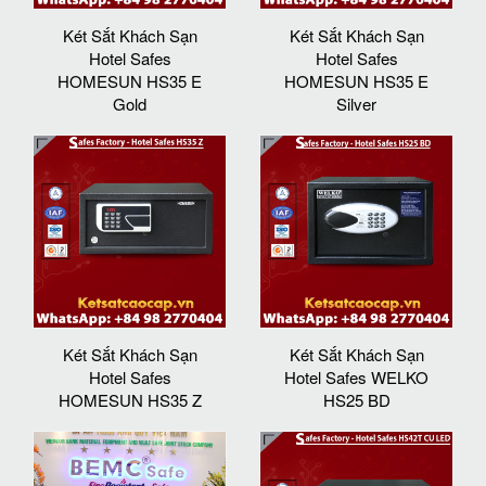
Két Sắt Khách Sạn
Két Sắt Khách Sạn
Hotel Safes
Hotel Safes
HOMESUN HS35 E
HOMESUN HS35 E
Gold
Silver
Két Sắt Khách Sạn
Két Sắt Khách Sạn
Hotel Safes
Hotel Safes WELKO
HOMESUN HS35 Z
HS25 BD