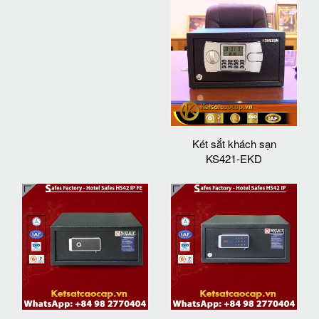
Két sắt khách sạn
KS421-EKD