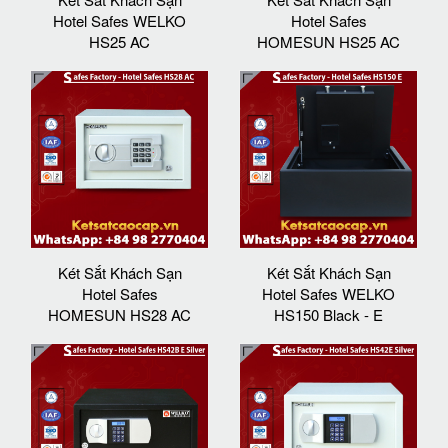
Hotel Safes WELKO
Hotel Safes
HS25 AC
HOMESUN HS25 AC
Két Sắt Khách Sạn
Két Sắt Khách Sạn
Hotel Safes
Hotel Safes WELKO
HOMESUN HS28 AC
HS150 Black - E