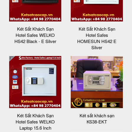
Két Sắt Khách Sạn
Két Sắt Khách Sạn
Hotel Safes WELKO
Hotel Safes
HS42 Black - E Silver
HOMESUN HS42 E
Silver
Két Sắt Khách Sạn
Két sắt khách sạn
Hotel Safes WELKO
KS38-EKT
Laptop 15.6 Inch