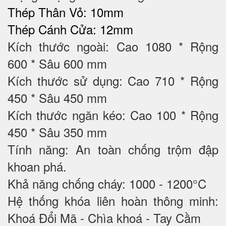
Thép Thân Vỏ: 10mm
Thép Cánh Cửa: 12mm
Kích thước ngoài: Cao 1080 * Rộng
600 * Sâu 600 mm
Kích thước sử dụng: Cao 710 * Rộng
450 * Sâu 450 mm
Kích thước ngăn kéo: Cao 100 * Rộng
450 * Sâu 350 mm
Tính năng: An toàn chống trộm đập
khoan phá.
Khả năng chống cháy: 1000 - 1200°C
Hệ thống khóa liên hoàn thông minh:
Khoá Đổi Mã - Chìa khoá - Tay Cầm