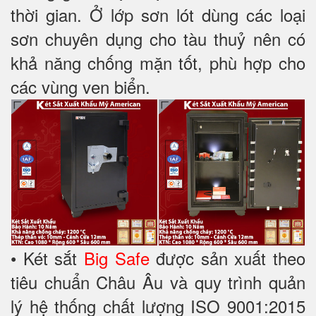
thời gian. Ở lớp sơn lót dùng các loại
sơn chuyên dụng cho tàu thuỷ nên có
khả năng chống mặn tốt, phù hợp cho
các vùng ven biển.
• Két sắt
Big Safe
được sản xuất theo
tiêu chuẩn Châu Âu và quy trình quản
lý hệ thống chất lượng ISO 9001:2015