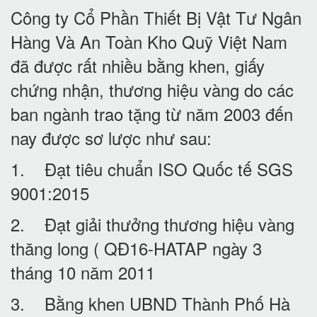
Công ty Cổ Phần Thiết Bị Vật Tư Ngân
Hàng Và An Toàn Kho Quỹ Việt Nam
đã được rất nhiều bằng khen, giấy
chứng nhận, thương hiệu vàng do các
ban ngành trao tặng từ năm 2003 đến
nay được sơ lược như sau:
1. Đạt tiêu chuẩn ISO Quốc tế SGS
9001:2015
2. Đạt giải thưởng thương hiệu vàng
thăng long ( QĐ16-HATAP ngày 3
tháng 10 năm 2011
3. Bằng khen UBND Thành Phố Hà