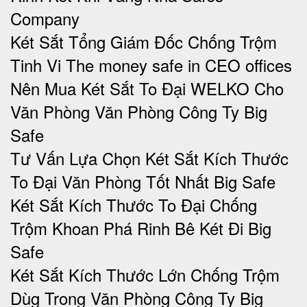
Company
Két Sắt Tổng Giám Đốc Chống Trộm
Tinh Vi The money safe in CEO offices
Nên Mua Két Sắt To Đại WELKO Cho
Văn Phòng Văn Phòng Công Ty Big
Safe
Tư Vấn Lựa Chọn Két Sắt Kích Thước
To Đại Văn Phòng Tốt Nhất Big Safe
Két Sắt Kích Thước To Đại Chống
Trộm Khoan Phá Rinh Bê Két Đi Big
Safe
Két Sắt Kích Thước Lớn Chống Trộm
Dùg Trong Văn Phòng Công Ty Big