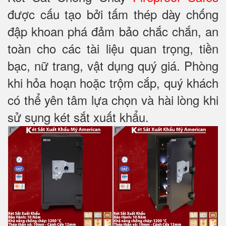
được cấu tạo bởi tấm thép dày chống
đập khoan phá đảm bảo chắc chắn, an
toàn cho các tài liệu quan trọng, tiền
bạc, nữ trang, vật dụng quý giá. Phòng
khi hỏa hoạn hoặc trộm cắp, quý khách
có thể yên tâm lựa chọn và hài lòng khi
sử sụng két sắt xuất khẩu.