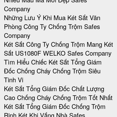
Company
Những Lưu Ý Khi Mua Két Sắt Văn
Phòng Công Ty Chống Trộm Safes
Company
Két Sắt Công Ty Chống Trộm Mang Két
Sắt US1080F WELKO Safes Company
Tìm Hiểu Chiếc Két Sắt Tổng Giám
Đốc Chống Cháy Chống Trộm Siêu
Tinh Vi
Két Sắt Tổng Giám Đốc Chất Lượng
Cao Chống Cháy Chống Trộm Tốt Nhất
Két Sắt Tổng Giám Đốc Chống Trộm
Rinh Két Khi Vắng Nhà Safes