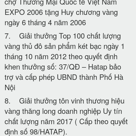
chợ Thương Mại Quốc tế Việt Nam
EXPO 2006 tặng Huy chương vàng
ngày 6 tháng 4 năm 2006
7. Giải thưởng Top 100 chất lượng
vàng thủ đô sản phẩm két bạc ngày 1
tháng 10 năm 2012 theo quyết định
khen thưởng số: 37/QĐ – Hatap bảo
trợ và cấp phép UBND thành Phố Hà
Nội
8. Giải thưởng tôn vinh thương hiệu
vàng thăng long doanh nghiệp Uy tín
chất lượng năm 2017 ( Cấp theo quyết
định số 98/HATAP).