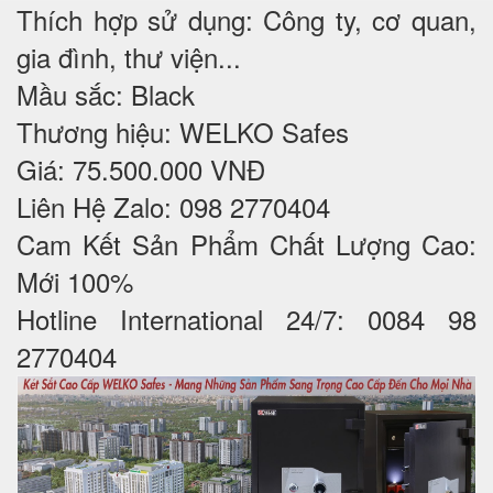
Thích hợp sử dụng: Công ty, cơ quan,
gia đình, thư viện...
Mầu sắc: Black
Thương hiệu: WELKO Safes
Giá: 75.500.000 VNĐ
Liên Hệ Zalo: 098 2770404
Cam Kết Sản Phẩm Chất Lượng Cao:
Mới 100%
Hotline International 24/7: 0084 98
2770404