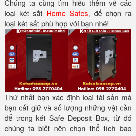
Chúng ta cùng tìm hiểu thêm về các
loại két sắt
Home Safes
, để chọn ra
loại két sắt phù hợp với bạn nhé!
Thứ nhất bạn xác định loại tài sản mà
bạn cất giữ và số lượng những vật cần
để trong két Safe Deposit Box, từ đó
chúng ta biết nên chọn thể tích bao