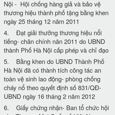
Nội - Hội chống hàng giả và bảo vệ
thương hiệu thành phố tặng bằng khen
ngày 25 tháng 12 năm 2011
4. Đạt giải thưởng thương hiệu nổi
tiếng- chân chính năn 2011 do UBND
thành Phố Hà Nội cấp phép và chỉ đạo
5. Bằng khen do UBND Thành Phố
Hà Nội đã có thành tích công tác an
toàn vệ sinh lao động- phòng chống
cháy nổ theo quyết định số 831/QĐ-
UBND ngày 16 tháng 2 năm 2012
6. Giấy chứng nhận- Ban tổ chức hội