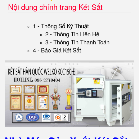
Nội dung chính trang Két Sắt
1 - Thông Số Kỹ Thuật
2 - Thông Tin Liên Hệ
3 - Thông Tin Thanh Toán
4 - Báo Giá Két Sắt