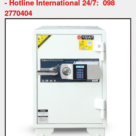
-
Hotline International 24/7: 098
2770404