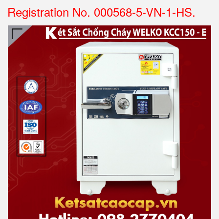
Registration No. 000568-5-VN-1-HS.