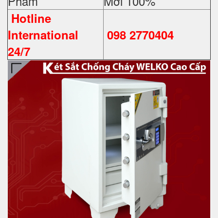
Phẩm
Mới 100%
Hotline
International
098 2770404
24/7