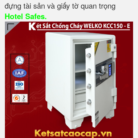
đựng tài sản và giấy tờ quan trọng
Hotel Safes.