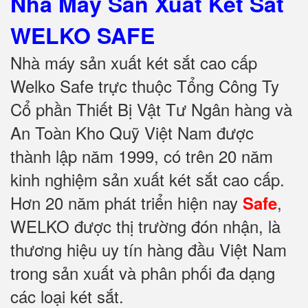
Nhà Máy Sản Xuất Két Sắt
WELKO SAFE
Nhà máy sản xuất két sắt cao cấp
Welko Safe trực thuộc Tổng Công Ty
Cổ phần Thiết Bị Vật Tư Ngân hàng và
An Toàn Kho Quỹ Việt Nam được
thành lập năm 1999, có trên 20 năm
kinh nghiệm sản xuất két sắt cao cấp.
Hơn 20 năm phát triển hiện nay
,
Safe
WELKO được thị trường đón nhận, là
thương hiệu uy tín hàng đầu Việt Nam
trong sản xuất và phân phối đa dạng
các loại két sắt.