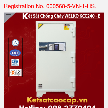
Registration No. 000568-5-VN-1-HS.