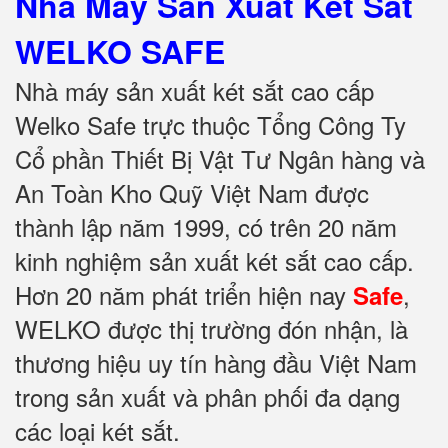
Nhà Máy Sản Xuất Két Sắt
WELKO SAFE
Nhà máy sản xuất két sắt cao cấp
Welko Safe trực thuộc Tổng Công Ty
Cổ phần Thiết Bị Vật Tư Ngân hàng và
An Toàn Kho Quỹ Việt Nam được
thành lập năm 1999, có trên 20 năm
kinh nghiệm sản xuất két sắt cao cấp.
Hơn 20 năm phát triển hiện nay
,
Safe
WELKO được thị trường đón nhận, là
thương hiệu uy tín hàng đầu Việt Nam
trong sản xuất và phân phối đa dạng
các loại két sắt.