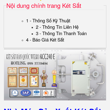
Nội dung chính trang Két Sắt
1 - Thông Số Kỹ Thuật
2 - Thông Tin Liên Hệ
3 - Thông Tin Thanh Toán
4 - Báo Giá Két Sắt