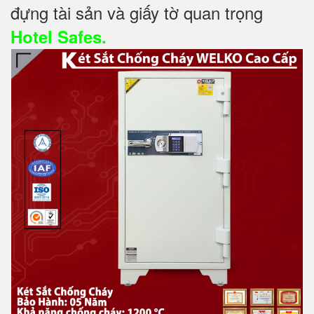
đựng tài sản và giấy tờ quan trọng
Hotel Safes.