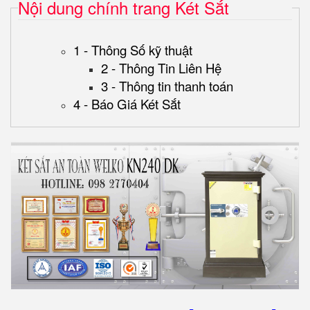
Nội dung chính trang Két Sắt
1 - Thông Số kỹ thuật
2 - Thông Tin Liên Hệ
3 - Thông tin thanh toán
4 - Báo Giá Két Sắt