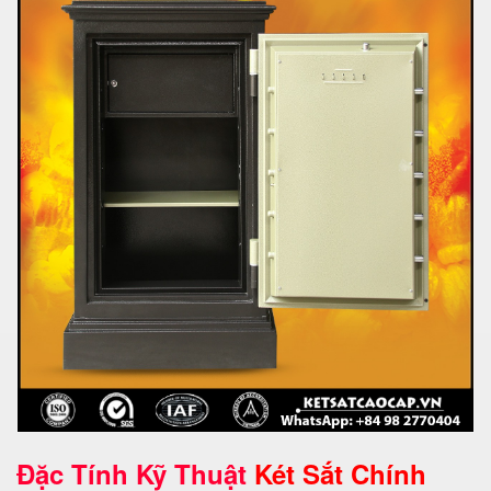
Đặc Tính Kỹ Thuật
Két Sắt Chính