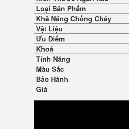
Loại Sản Phẩm
Khả Năng Chống Cháy
Vật Liệu
Ưu Điểm
Khoá
Tính Năng
Màu Sắc
Bảo Hành
Giá