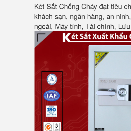
Két Sắt Chống Cháy đạt tiêu c
khách sạn, ngân hàng, an ninh
ngoài, Máy tính, Tài chính, Lưu