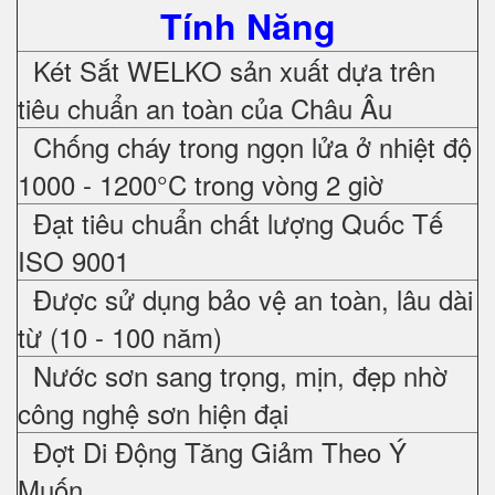
Tính Năng
Két Sắt WELKO sản xuất dựa trên
tiêu chuẩn an toàn của Châu Âu
Chống cháy trong ngọn lửa ở nhiệt độ
1000 - 1200°C trong vòng 2 giờ
Đạt tiêu chuẩn chất lượng Quốc Tế
ISO 9001
Được sử dụng bảo vệ an toàn, lâu dài
từ (10 - 100 năm)
Nước sơn sang trọng, mịn, đẹp nhờ
công nghệ sơn hiện đại
Đợt Di Động Tăng Giảm Theo Ý
Muốn