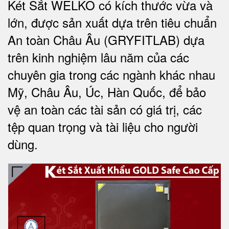
Két Sắt WELKO có kích thước vừa và
lớn, được sản xuất dựa trên tiêu chuẩn
An toàn Châu Âu (GRYFITLAB) dựa
trên kinh nghiệm lâu năm của các
chuyên gia trong các ngành khác nhau
Mỹ, Châu Âu, Úc, Hàn Quốc, để bảo
vệ an toàn các tài sản có giá trị, các
tệp quan trọng và tài liệu cho người
dùng
.