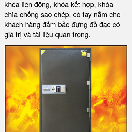
khóa liên động, khóa kết hợp, khóa
chìa chống sao chép, có tay nắm cho
khách hàng đảm bảo đựng đồ đạc có
giá trị và tài liệu quan trọng
.