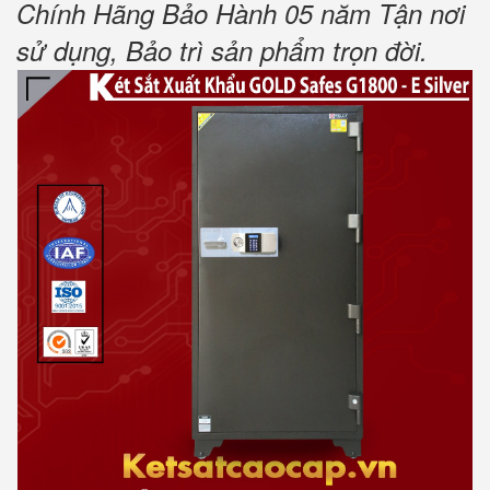
Chính Hãng Bảo Hành 05 năm Tận nơi
sử dụng, Bảo trì sản phẩm trọn đời.