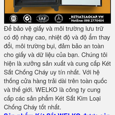
Để bảo vệ giấy và môi trường lưu trữ
có độ nhạy cao, nhiệt độ và độ ẩm thay
đổi, môi trường bụi, đảm bảo an toàn
cho giấy và dữ liệu của bạn. Chúng tôi
hiện là xưởng sản xuất và cung cấp Két
Sắt Chống Cháy uy tín nhất. Với hệ
thống cửa hàng trải dài trên toàn quốc
và
thế giới. WELKO là công ty cung
cấp các sản phẩm Két Sắt Kim Loại
Chống Cháy tốt nhất
.