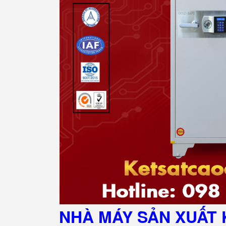
NHÀ MÁY SẢN XUẤT 