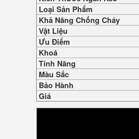
Loại Sản Phẩm
Khả Năng Chống Cháy
Vật Liệu
Ưu Điểm
Khoá
Tính Năng
Màu Sắc
Bảo Hành
Giá