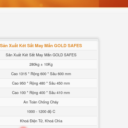
Sản Xuất Két Sắt May Mắn GOLD SAFES
Sản Xuất Két Sắt May Mắn GOLD SAFES
280kg ± 10Kg
Cao 1315 * Rộng 600 * Sâu 600 mm
Cao 950 * Rộng 480 * Sâu 450 mm
Cao 100 * Rộng 400 * Sâu 410 mm
An Toàn Chống Cháy
1000 - 1200 độ C
Khoá Điện Tử, Khoá Chìa