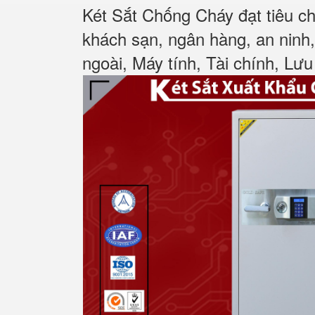
Két Sắt Chống Cháy đạt tiêu c
khách sạn, ngân hàng, an ninh
ngoài, Máy tính, Tài chính, Lưu