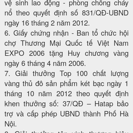
vệ sinh lao động - phòng chống cháy
nổ theo quyết định số 831/QĐ-UBND
ngày 16 tháng 2 năm 2012.
6. Giấy chứng nhận - Ban tổ chức hội
chợ Thương Mại Quốc tế Việt Nam
EXPO 2006 tặng Huy chương vàng
ngày 6 tháng 4 năm 2006.
7. Giải thưởng Top 100 chất lượng
vàng thủ đô sản phẩm két bạc ngày 1
tháng 10 năm 2012 theo quyết định
khen thưởng số: 37/QĐ – Hatap bảo
trợ và cấp phép UBND thành Phố Hà
Nội.