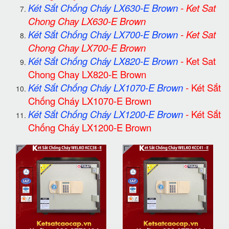
Két Sắt Chống Cháy LX630-E Brown
-
Ket Sat
Chong Chay LX630-E Brown
Két Sắt Chống Cháy LX700-E Brown
-
Ket Sat
Chong Chay LX700-E Brown
Két Sắt Chống Cháy LX820-E Brown
-
Ket Sat
Chong Chay LX820-E Brown
Két Sắt Chống Cháy LX1070-E Brown
-
Két Sắt
Chống Cháy LX1070-E Brown
Két Sắt Chống Cháy LX1200-E Brown
-
Két Sắt
Chống Cháy LX1200-E Brown