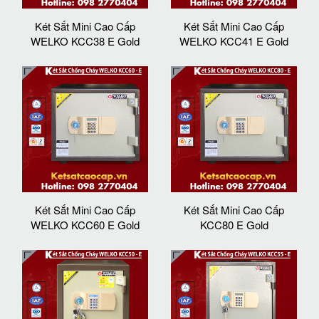
Két Sắt Mini Cao Cấp
Két Sắt Mini Cao Cấp
WELKO KCC38 E Gold
WELKO KCC41 E Gold
Két Sắt Mini Cao Cấp
Két Sắt Mini Cao Cấp
WELKO KCC60 E Gold
KCC80 E Gold