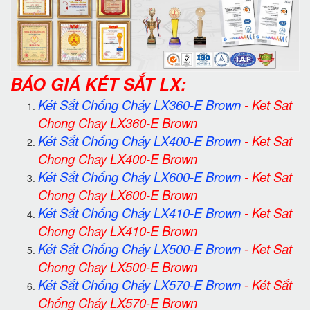
BÁO GIÁ KÉT SẮT LX:
Két Sắt Chống Cháy LX360-E Brown
-
Ket Sat
Chong Chay LX360-E Brown
Két Sắt Chống Cháy LX400-E Brown
-
Ket Sat
Chong Chay LX400-E Brown
Két Sắt Chống Cháy LX600-E Brown
-
Ket Sat
Chong Chay LX600-E Brown
Két Sắt Chống Cháy LX410-E Brown
-
Ket Sat
Chong Chay LX410-E Brown
Két Sắt Chống Cháy LX500-E Brown
-
Ket Sat
Chong Chay LX500-E Brown
Két Sắt Chống Cháy LX570-E Brown
-
Két Sắt
Chống Cháy LX570-E Brown