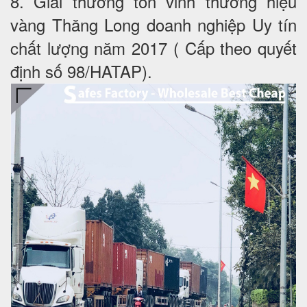
8. Giải thưởng tôn vinh thương hiệu
vàng Thăng Long doanh nghiệp Uy tín
chất lượng năm 2017 ( Cấp theo quyết
định số 98/HATAP).