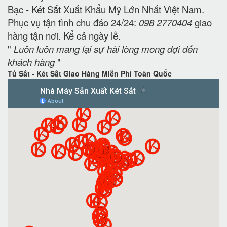
Bạc - Két Sắt Xuất Khẩu Mỹ Lớn Nhất Việt Nam.
Phục vụ tận tình chu đáo 24/24:
098 2770404
giao
hàng tận nơi. Kể cả ngày lễ.
"
Luôn luôn mang lại sự hài lòng mong đợi đến
khách hàng
"
Tủ Sắt - Két Sắt Giao Hàng Miễn Phí Toàn Quốc