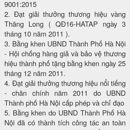
9001:2015
2. Đạt giải thưởng thương hiệu vàng
Thăng Long ( QĐ16-HATAP ngày 3
tháng 10 năm 2011 ).
3. Bằng khen UBND Thành Phố Hà Nội
- Hội chống hàng giả và bảo vệ thương
hiệu thành phố tặng bằng khen ngày 25
tháng 12 năm 2011.
4. Đạt giải thưởng thương hiệu nổi tiếng
- chân chính năm 2011 do UBND
Thành phố Hà Nội cấp phép và chỉ đạo
5. Bằng khen do UBND Thành Phố Hà
Nội đã có thành tích công tác an toàn