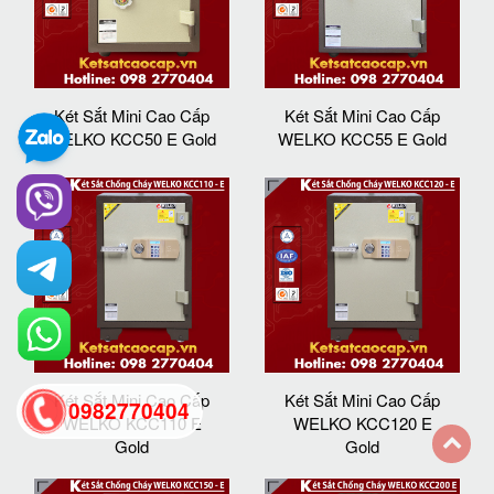
Két Sắt Mini Cao Cấp
Két Sắt Mini Cao Cấp
WELKO KCC50 E Gold
WELKO KCC55 E Gold
Két Sắt Mini Cao Cấp
Két Sắt Mini Cao Cấp
0982770404
WELKO KCC110 E
WELKO KCC120 E
Gold
Gold
back