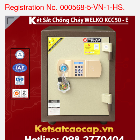
Registration No. 000568-5-VN-1-HS.