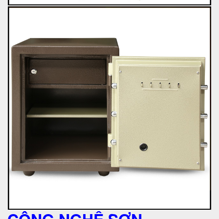
CÔNG NGHỆ SƠN