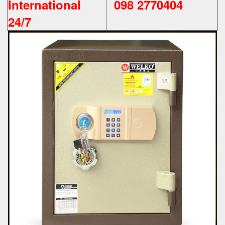
International
098 2770404
24/7