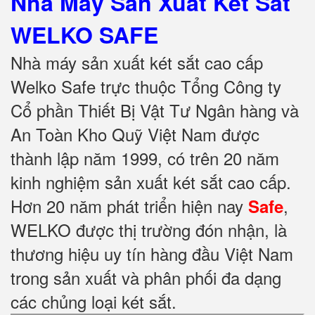
Nhà Máy Sản Xuất Két Sắt
WELKO SAFE
Nhà máy sản xuất két sắt cao cấp
Welko Safe trực thuộc Tổng Công ty
Cổ phần Thiết Bị Vật Tư Ngân hàng và
An Toàn Kho Quỹ Việt Nam được
thành lập năm 1999, có trên 20 năm
kinh nghiệm sản xuất két sắt cao cấp.
Hơn 20 năm phát triển hiện nay
,
Safe
WELKO được thị trường đón nhận, là
thương hiệu uy tín hàng đầu Việt Nam
trong sản xuất và phân phối đa dạng
các chủng loại két sắt.