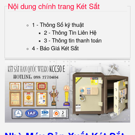
Nội dung chính trang Két Sắt
1 - Thông Số kỹ thuật
2 - Thông Tin Liên Hệ
3 - Thông tin thanh toán
4 - Báo Giá Két Sắt