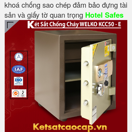
khoá chống sao chép đảm bảo đựng tài
sản và giấy tờ quan trọng
Hotel Safes