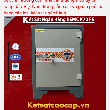
hàng đầu Việt Nam trong sản xuất và phân phối đa
dạng các loại két sắt ngân hàng.