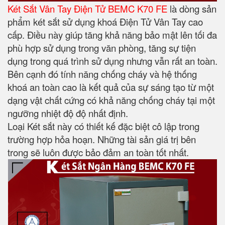
Két Sắt Vân Tay Điện Tử BEMC K70 FE
là dòng sản
phẩm két sắt sử dụng khoá Điện Tử Vân Tay cao
cấp. Điều này giúp tăng khả năng bảo mật lên tối đa
phù hợp sử dụng trong văn phòng, tăng sự tiện
dụng trong quá trình sử dụng nhưng vẫn rất an toàn.
Bên cạnh đó tính năng chống cháy và hệ thống
khoá an toàn cao là kết quả của sự sáng tạo từ một
dạng vật chất cứng có khả năng chống cháy tại một
ngưỡng nhiệt độ độ nhất định.
Loại Két sắt này có thiết kế đặc biệt cô lập trong
trường hợp hỏa hoạn. Những tài sản giá trị bên
trong sẽ luôn được bảo đảm an toàn tốt nhất.