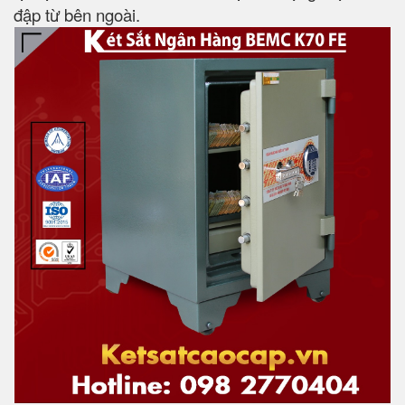
đập từ bên ngoài.