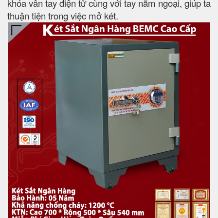
khóa vân tay điện tử cùng với tay nắm ngoại, giúp ta
thuận tiện trong việc mở két.