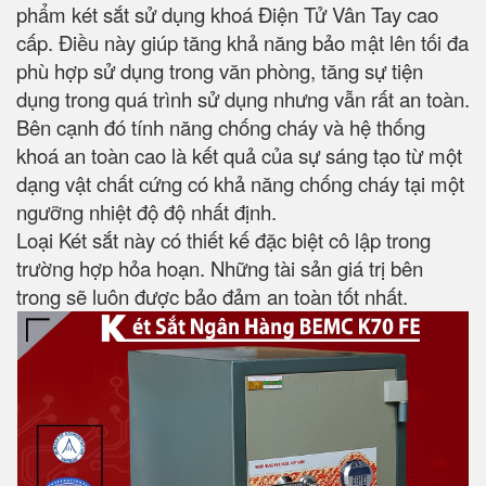
phẩm két sắt sử dụng khoá Điện Tử Vân Tay cao
cấp. Điều này giúp tăng khả năng bảo mật lên tối đa
phù hợp sử dụng trong văn phòng, tăng sự tiện
dụng trong quá trình sử dụng nhưng vẫn rất an toàn.
Bên cạnh đó tính năng chống cháy và hệ thống
khoá an toàn cao là kết quả của sự sáng tạo từ một
dạng vật chất cứng có khả năng chống cháy tại một
ngưỡng nhiệt độ độ nhất định.
Loại Két sắt này có thiết kế đặc biệt cô lập trong
trường hợp hỏa hoạn. Những tài sản giá trị bên
trong sẽ luôn được bảo đảm an toàn tốt nhất.