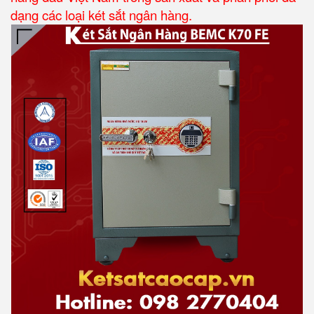
dạng các loại két sắt ngân hàng.