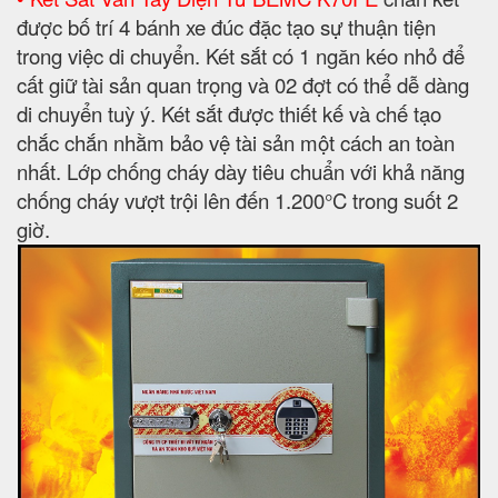
được bố trí 4 bánh xe đúc đặc tạo sự thuận tiện
trong việc di chuyển. Két sắt có 1 ngăn kéo nhỏ để
cất giữ tài sản quan trọng và 02 đợt có thể dễ dàng
di chuyển tuỳ ý. Két sắt được thiết kế và chế tạo
chắc chắn nhằm bảo vệ tài sản một cách an toàn
nhất. Lớp chống cháy dày tiêu chuẩn với khả năng
chống cháy vượt trội lên đến 1.200°C trong suốt 2
giờ.