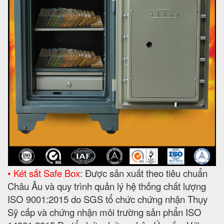
• Két sắt Safe Box:
Được sản xuất theo tiêu chuẩn
Châu Âu và quy trình quản lý hệ thống chất lượng
ISO 9001:2015 do SGS tổ chức chứng nhận Thụy
Sỹ cấp và chứng nhận môi trường sản phẩn ISO