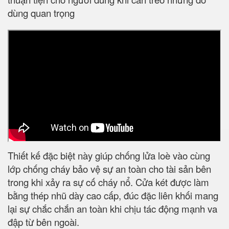
dùng quan trọng
Thiết kế đặc biệt này giúp chống lửa loè vào cùng
lớp chống cháy bảo vệ sự an toàn cho tài sản bên
trong khi xảy ra sự cố cháy nổ. Cửa két được làm
bằng thép nhũ dày cao cấp, đúc đặc liên khối mang
lại sự chắc chắn an toàn khi chịu tác động mạnh va
đập từ bên ngoài.