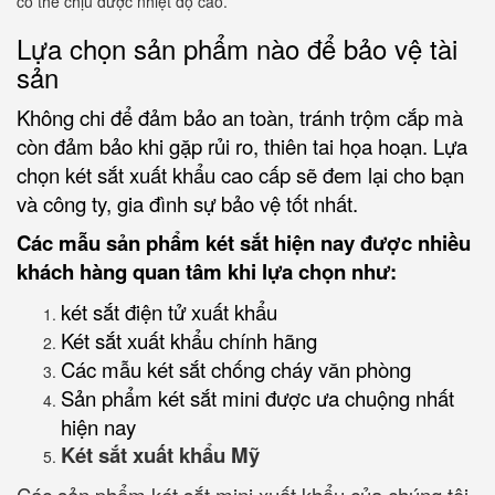
có thể chịu được nhiệt độ cao.
Lựa chọn sản phẩm nào để bảo vệ tài
sản
Không chi để đảm bảo an toàn, tránh trộm cắp mà
còn đảm bảo khi gặp rủi ro, thiên tai họa hoạn. Lựa
chọn két sắt xuất khẩu cao cấp sẽ đem lại cho bạn
và công ty, gia đình sự bảo vệ tốt nhất.
Các mẫu sản phẩm két sắt hiện nay được nhiều
khách hàng quan tâm khi lựa chọn như:
két sắt điện tử xuất khẩu
Két sắt xuất khẩu chính hãng
Các mẫu két sắt chống cháy văn phòng
Sản phẩm két sắt mini được ưa chuộng nhất
hiện nay
Két sắt xuất khẩu Mỹ