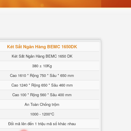
Két Sắt Ngân Hàng BEMC 1650DK
Két Sắt Ngân Hàng BEMC 1650 DK
380 ± 10Kg
Cao 1610 * Rộng 750 * Sâu * 650 mm
Cao 1240 * Rộng 650 * Sâu 460 mm
Cao 100 * Rộng 560 * Sâu 400 mm
An Toàn Chống trộm
1000 - 1200°C
Đổi mã lên đến 1 triệu mã số khác nhau