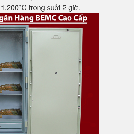
1.200°C trong suốt 2 giờ.