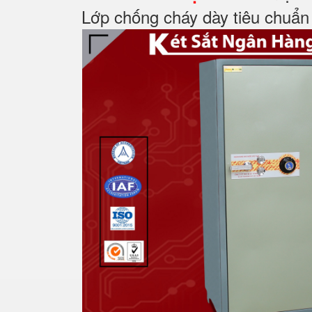
Lớp chống cháy dày tiêu chuẩn 