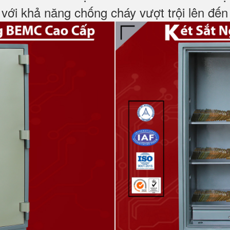
với khả năng chống cháy vượt trội lên đến 