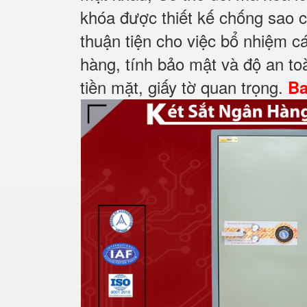
khóa được thiết kế chống sao 
thuận tiện cho việc bổ nhiệm 
hàng, tính bảo mật và độ an to
tiền mặt, giấy tờ quan trọng.
Ba