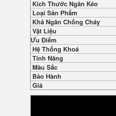
Kích Thước Ngăn Kéo
Loại Sản Phẩm
Khả Ngăn Chống Cháy
Vật Liệu
Ưu Điểm
Hệ Thống
Khoá
Tính Năng
Màu Sắc
Bảo Hành
Giá