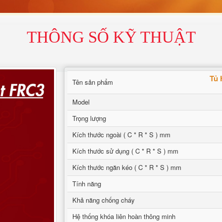
THÔNG SỐ KỸ THUẬT
Tủ
Tên sản phẩm
Model
Trọng lượng
Kích thước ngoài ( C * R * S ) mm
Kích thước sử dụng ( C * R * S ) mm
Kích thước ngăn kéo ( C * R * S ) mm
Tính năng
Khả năng chống cháy
Hệ thống khóa liên hoàn thông minh