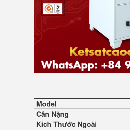
Model
Cân Nặng
Kích Thước Ngoài