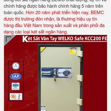
chính hãng được bảo hành chính hãng 5 năm trên
toàn quốc.
Hơn 20 năm phát triển hiện nay, BEMC
được thị trường đón nhận, là thương hiệu uy tín
hàng đầu Việt Nam trong sản xuất và phân phối đa
dạng các loại két sắt ngân hàng.