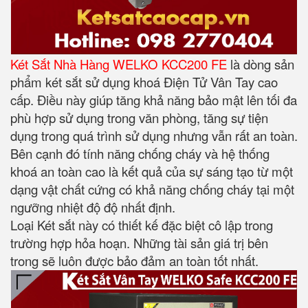
Két Sắt Nhà Hàng WELKO KCC200 FE
là dòng sản
phẩm két sắt sử dụng khoá Điện Tử Vân Tay cao
cấp. Điều này giúp tăng khả năng bảo mật lên tối đa
phù hợp sử dụng trong văn phòng, tăng sự tiện
dụng trong quá trình sử dụng nhưng vẫn rất an toàn.
Bên cạnh đó tính năng chống cháy và hệ thống
khoá an toàn cao là kết quả của sự sáng tạo từ một
dạng vật chất cứng có khả năng chống cháy tại một
ngưỡng nhiệt độ độ nhất định.
Loại Két sắt này có thiết kế đặc biệt cô lập trong
trường hợp hỏa hoạn. Những tài sản giá trị bên
trong sẽ luôn được bảo đảm an toàn tốt nhất.