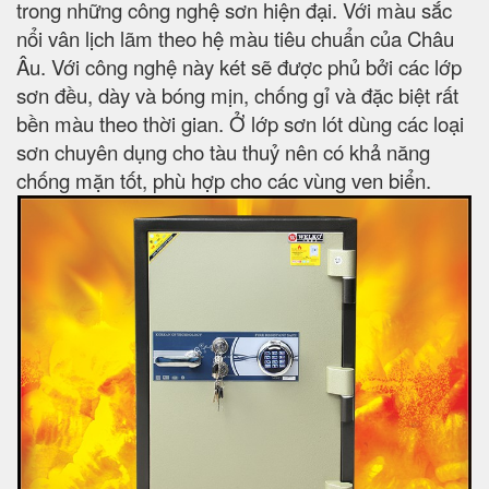
trong những công nghệ sơn hiện đại. Với màu sắc
nổi vân lịch lãm theo hệ màu tiêu chuẩn của Châu
Âu. Với công nghệ này két sẽ được phủ bởi các lớp
sơn đều, dày và bóng mịn, chống gỉ và đặc biệt rất
bền màu theo thời gian. Ở lớp sơn lót dùng các loại
sơn chuyên dụng cho tàu thuỷ nên có khả năng
chống mặn tốt, phù hợp cho các vùng ven biển.