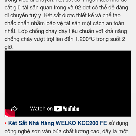
cất giữ tài sản quan trọng và 02 đợt có thể dễ dàng
di chuyển tuỳ ý. Két sắt được thiết kế và chế tạo
chắc chắn nhằm bảo vệ tài sản một cách an toàn
nhất. Lớp chống cháy dày tiêu chuẩn với khả năng
chống cháy vượt trội lên đến 1.200°C trong suốt 2
giờ.
•
Két Sắt Nhà Hàng WELKO KCC200 FE
sử dụng
công nghệ sơn vân búa chất lượng cao, đây là một