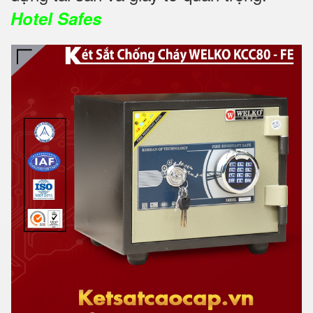
Hotel Safes