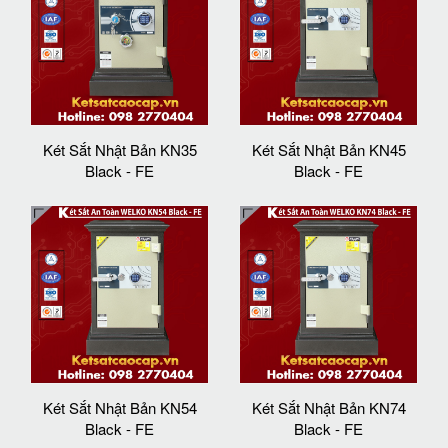
Két Sắt Nhật Bản KN35
Két Sắt Nhật Bản KN45
Black - FE
Black - FE
Két Sắt Nhật Bản KN54
Két Sắt Nhật Bản KN74
Black - FE
Black - FE