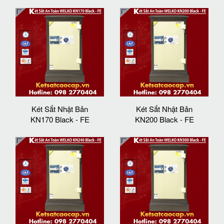
Két Sắt Nhật Bản
Két Sắt Nhật Bản
KN170 Black - FE
KN200 Black - FE