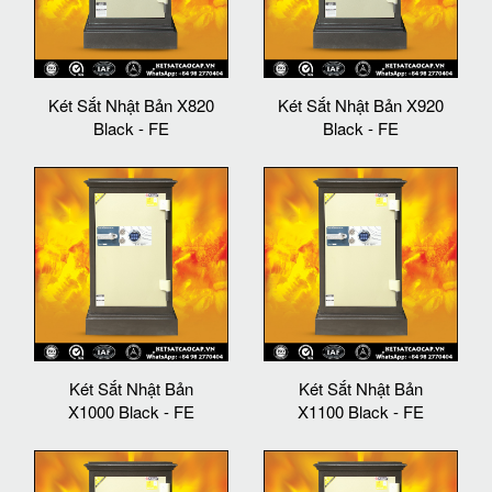
Két Sắt Nhật Bản X820
Két Sắt Nhật Bản X920
Black - FE
Black - FE
Két Sắt Nhật Bản
Két Sắt Nhật Bản
X1000 Black - FE
X1100 Black - FE