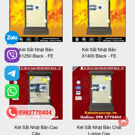
Két Sắt Nhật Bản
Két Sắt Nhật Bản
X1250 Black - FE
X1400 Black - FE
0982770404
Két Sắt Nhật Bản Cao
Két Sắt Nhật Bản Chất
back
Cấp
Lượng Cao