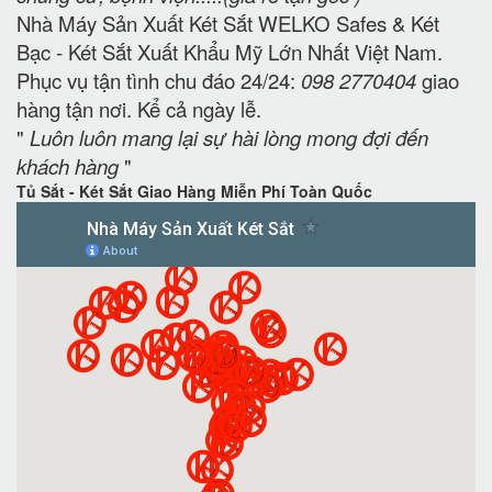
Nhà Máy Sản Xuất Két Sắt WELKO Safes & Két
Bạc - Két Sắt Xuất Khẩu Mỹ Lớn Nhất Việt Nam.
Phục vụ tận tình chu đáo 24/24:
098 2770404
giao
hàng tận nơi. Kể cả ngày lễ.
"
Luôn luôn mang lại sự hài lòng mong đợi đến
khách hàng
"
Tủ Sắt - Két Sắt Giao Hàng Miễn Phí Toàn Quốc