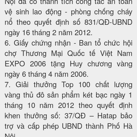
Nội đã có thành tích công tác an toàn
vệ sinh lao động - phòng chống cháy
nổ theo quyết định số 831/QĐ-UBND
ngày 16 tháng 2 năm 2012.
6. Giấy chứng nhận - Ban tổ chức hội
chợ Thương Mại Quốc tế Việt Nam
EXPO 2006 tặng Huy chương vàng
ngày 6 tháng 4 năm 2006.
7. Giải thưởng Top 100 chất lượng
vàng thủ đô sản phẩm két bạc ngày 1
tháng 10 năm 2012 theo quyết định
khen thưởng số: 37/QĐ – Hatap bảo
trợ và cấp phép UBND thành Phố Hà
Nội.