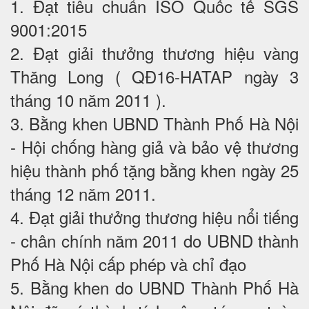
1. Đạt tiêu chuẩn ISO Quốc tế SGS
9001:2015
2. Đạt giải thưởng thương hiệu vàng
Thăng Long ( QĐ16-HATAP ngày 3
tháng 10 năm 2011 ).
3. Bằng khen UBND Thành Phố Hà Nội
- Hội chống hàng giả và bảo vệ thương
hiệu thành phố tặng bằng khen ngày 25
tháng 12 năm 2011.
4. Đạt giải thưởng thương hiệu nổi tiếng
- chân chính năm 2011 do UBND thành
Phố Hà Nội cấp phép và chỉ đạo
5. Bằng khen do UBND Thành Phố Hà