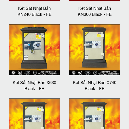
Két Sắt Nhật Bản
Két Sắt Nhật Bản
KN240 Black - FE
KN300 Black - FE
Két Sắt Nhật Bản X630
Két Sắt Nhật Bản X740
Black - FE
Black - FE