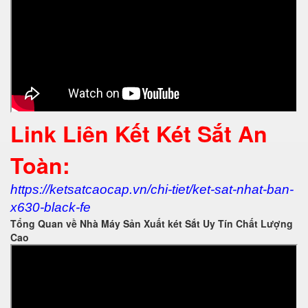
Link Liên Kết Két Sắt An
Toàn:
https://ketsatcaocap.vn/chi-tiet/ket-sat-nhat-ban-
x630-black-fe
Tổng Quan về Nhà Máy Sản Xuất két Sắt Uy Tín Chất Lượng
Cao