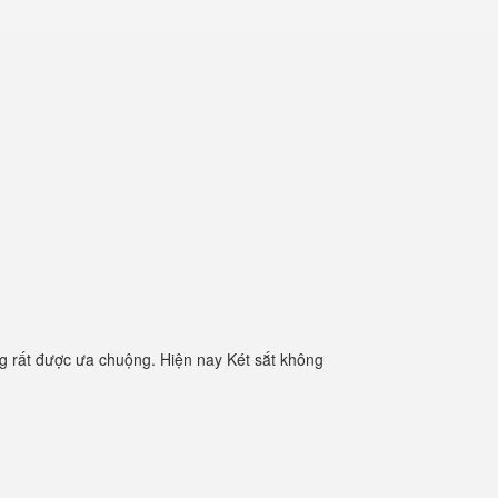
g rất được ưa chuộng. Hiện nay Két sắt không