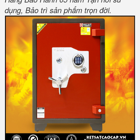
dụng, Bảo trì sản phẩm trọn đời
.