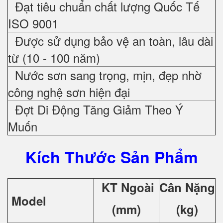
Đạt tiêu chuẩn chất lượng Quốc Tế
ISO 9001
Được sử dụng bảo vệ an toàn, lâu dài
từ (10 - 100 năm)
Nước sơn sang trọng, mịn, đẹp nhờ
công nghệ sơn hiện đại
Đợt Di Động Tăng Giảm Theo Ý
Muốn
Kích Thước Sản Phẩm
KT Ngoài
Cân Nặng
Model
(mm)
(kg)