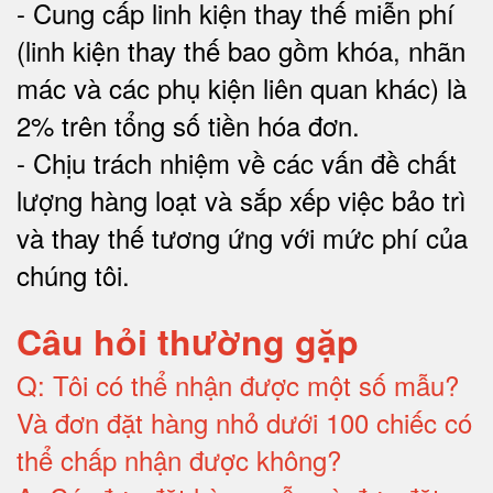
-
Cung cấp linh kiện thay thế miễn phí
(linh kiện thay thế bao gồm khóa, nhãn
mác và các phụ kiện liên quan khác) là
2% trên tổng số tiền hóa đơn
.
-
Chịu trách nhiệm về các vấn đề chất
lượng hàng loạt và sắp xếp việc bảo trì
và thay thế tương ứng với mức phí của
chúng tôi
.
Câu hỏi thường gặp
Q:
Tôi có thể nhận được một số mẫu?
Và đơn đặt hàng nhỏ dưới 100 chiếc có
thể chấp nhận được không?