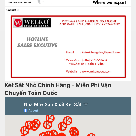
Két Sắt Nhỏ Chính Hãng - Miễn Phí Vận
Chuyển Toàn Quốc