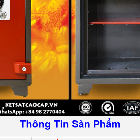
Thông Tin Sản Phẩm