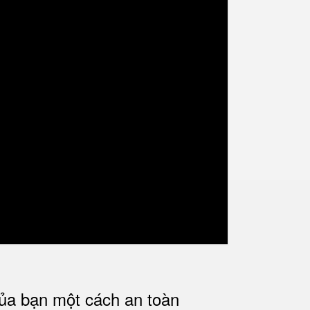
của bạn một cách an toàn