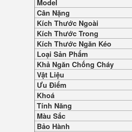
Model
Cân Nặng
Kích Thước Ngoài
Kích Thước Trong
Kích Thước Ngăn Kéo
Loại Sản Phẩm
Khả Ngăn Chống Cháy
Vật Liệu
Ưu Điểm
Khoá
Tính Năng
Màu Sắc
Bảo Hành