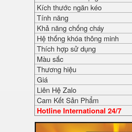
Kích thước ngăn kéo
Tính năng
Khả năng chống cháy
Hệ thống khóa thông minh
Thích hợp sử dụng
Màu sắc
Thương hiệu
Giá
Liên Hệ Zalo
Cam Kết Sản Phẩm
Hotline International 24/7