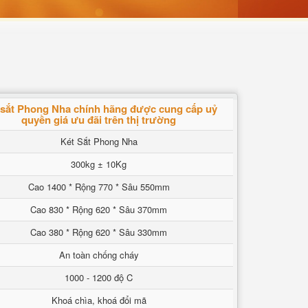
 sắt Phong Nha chính hãng được cung cấp uỷ
quyền giá ưu đãi trên thị trường
Két Sắt Phong Nha
300kg ± 10Kg
Cao 1400 * Rộng 770 * Sâu 550mm
Cao 830 * Rộng 620 * Sâu 370mm
Cao 380 * Rộng 620 * Sâu 330mm
An toàn chống cháy
1000 - 1200 độ C
Khoá chìa, khoá đổi mã