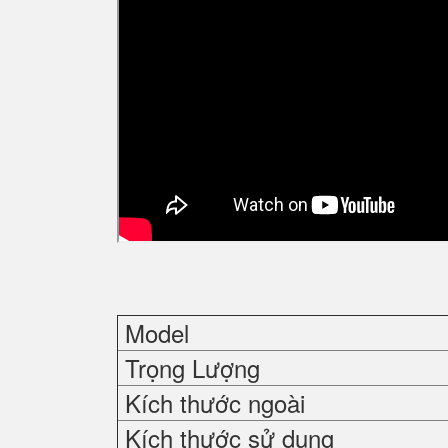
Model
Trọng Lượng
Kích thước ngoài
Kích thước sử dụng